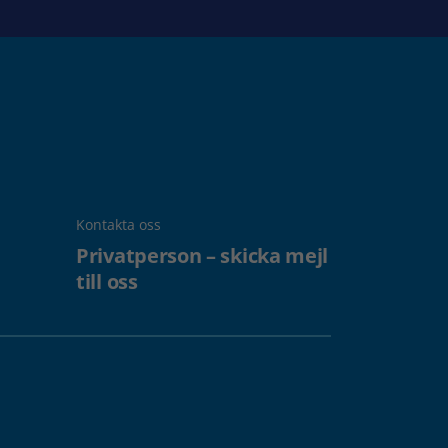
Kontakta oss
Privatperson – skicka mejl
till oss