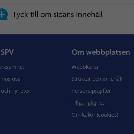
Tyck till om sidans innehåll
 SPV
Om webbplatsen
erksamhet
Webbkarta
 hos oss
Struktur och innehåll
 och nyheter
Personuppgifter
Tillgänglighet
Om kakor (cookies)