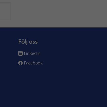
Följ oss
LinkedIn
Facebook