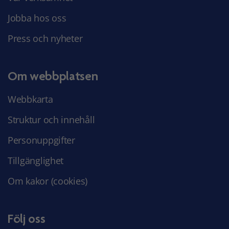
Jobba hos oss
Press och nyheter
Om webbplatsen
Webbkarta
Struktur och innehåll
Personuppgifter
Tillgänglighet
Om kakor (cookies)
Följ oss