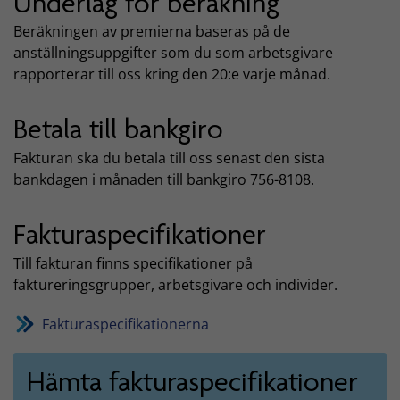
Underlag för beräkning
Beräkningen av premierna baseras på de
anställningsuppgifter som du som arbetsgivare
rapporterar till oss kring den 20:e varje månad.
Betala till bankgiro
Fakturan ska du betala till oss senast den sista
bankdagen i månaden till bankgiro 756-8108.
Fakturaspecifikationer
Till fakturan finns specifikationer på
faktureringsgrupper, arbetsgivare och individer.
Fakturaspecifikationerna
Hämta fakturaspecifikationer