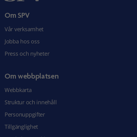
Om SPV
Vår verksamhet
Jobba hos oss
Press och nyheter
Om webbplatsen
Webbkarta
Struktur och innehåll
Personuppgifter
Tillgänglighet