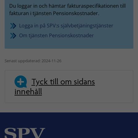
Du loggar in och hämtar fakturaspecifikationen till
fakturan i tjänsten Pensionskostnader.
Logga in på SPV:s självbetjäningstjänster
Om tjänsten Pensionskostnader
Senast uppdaterad: 2024-11-26
Tyck till om sidans
innehåll