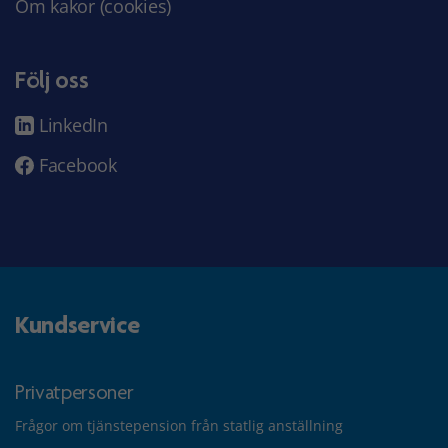
Om kakor (cookies)
Följ oss
LinkedIn
Facebook
Kundservice
Privatpersoner
Frågor om tjänstepension från statlig anställning