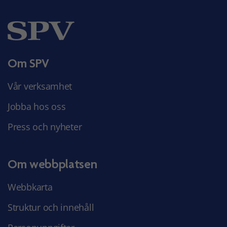
Om SPV
Vår verksamhet
Jobba hos oss
Press och nyheter
Om webbplatsen
Webbkarta
Struktur och innehåll