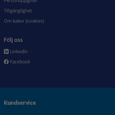
Personuppgifter
Tillgänglighet
Om kakor (cookies)
Följ oss
LinkedIn
Facebook
Kundservice