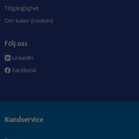
Tillgänglighet
Om kakor (cookies)
Följ oss
LinkedIn
Facebook
Kundservice