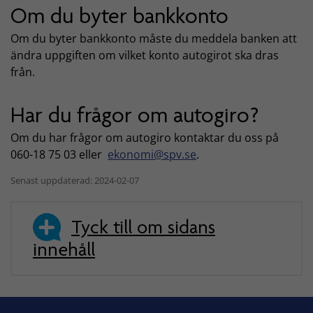
Om du byter bankkonto
Om du byter bankkonto måste du meddela banken att
ändra uppgiften om vilket konto autogirot ska dras
från.
Har du frågor om autogiro?
Om du har frågor om autogiro kontaktar du oss på
060-18 75 03 eller
ekonomi@spv.se
.
Senast uppdaterad: 2024-02-07
Tyck till om sidans
innehåll