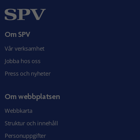
Om SPV
Vår verksamhet
Jobba hos oss
Press och nyheter
Om webbplatsen
Webbkarta
Struktur och innehåll
Personuppgifter