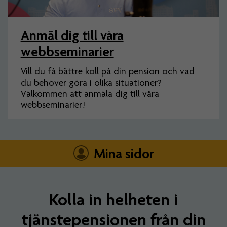
Anmäl dig till våra
webbseminarier
Vill du få bättre koll på din pension och vad
du behöver göra i olika situationer?
Välkommen att anmäla dig till våra
webbseminarier!
Mina sidor
Kolla in helheten i
tjänstepensionen från din