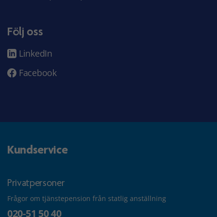
Följ oss
LinkedIn
Facebook
Kundservice
Privatpersoner
Frågor om tjänstepension från statlig anställning
020-51 50 40