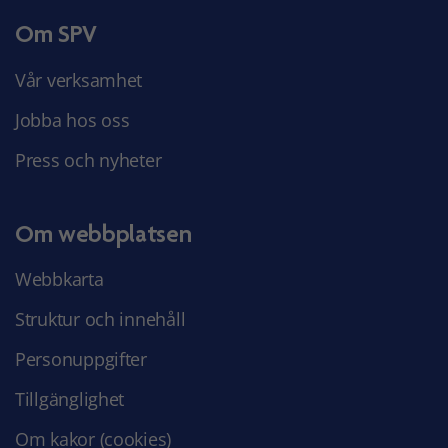
Om SPV
Vår verksamhet
Jobba hos oss
Press och nyheter
Om webbplatsen
Webbkarta
Struktur och innehåll
Personuppgifter
Tillgänglighet
Om kakor (cookies)