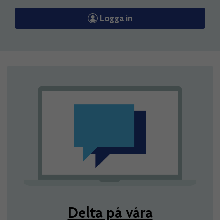
Logga in
Delta på våra