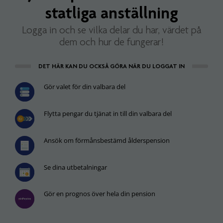
statliga anställning
Logga in och se vilka delar du har, värdet på
dem och hur de fungerar!
DET HÄR KAN DU OCKSÅ GÖRA NÄR DU LOGGAT IN
Gör valet för din valbara del
Flytta pengar du tjänat in till din valbara del
Ansök om förmånsbestämd ålderspension
Se dina utbetalningar
Gör en prognos över hela din pension