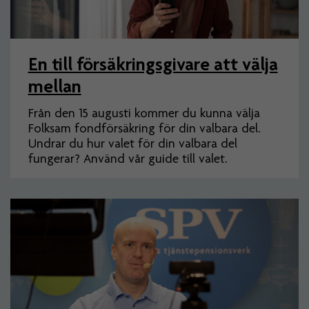
En till försäkringsgivare att välja
mellan
Från den 15 augusti kommer du kunna välja
Folksam fondförsäkring för din valbara del.
Undrar du hur valet för din valbara del
fungerar? Använd vår guide till valet.