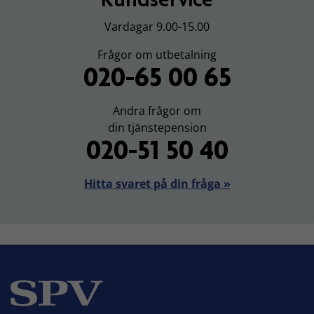
Vardagar 9.00-15.00
Frågor om utbetalning
020-65 00 65
Andra frågor om
din tjänstepension
020-51 50 40
Hitta svaret på din fråga »