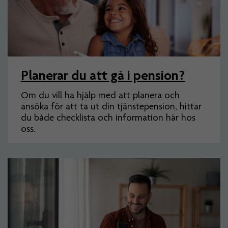
Planerar du att gå i pension?
Om du vill ha hjälp med att planera och
ansöka för att ta ut din tjänstepension, hittar
du både checklista och information här hos
oss.