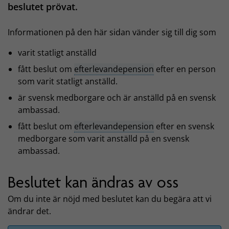
beslutet prövat.
Informationen på den här sidan vänder sig till dig som
varit statligt anställd
fått beslut om
efterlevandepension
efter en person
som varit statligt anställd.
är svensk medborgare och är anställd på en svensk
ambassad.
fått beslut om
efterlevandepension
efter en svensk
medborgare som varit anställd på en svensk
ambassad.
Beslutet kan ändras av oss
Om du inte är nöjd med beslutet kan du begära att vi
ändrar det.