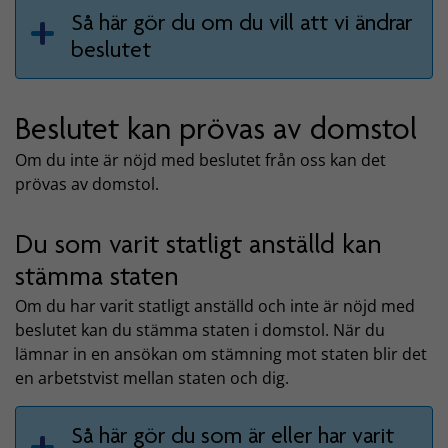
Så här gör du om du vill att vi ändrar
beslutet
Beslutet kan prövas av domstol
Om du inte är nöjd med beslutet från oss kan det
prövas av domstol.
Du som varit statligt anställd kan
stämma staten
Om du har varit statligt anställd och inte är nöjd med
beslutet kan du stämma staten i domstol. När du
lämnar in en ansökan om stämning mot staten blir det
en arbetstvist mellan staten och dig.
Så här gör du som är eller har varit