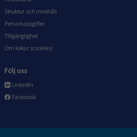
Struktur och innehåll
Personuppgifter
Tillgänglighet
Om kakor (cookies)
Följ oss
LinkedIn
Facebook