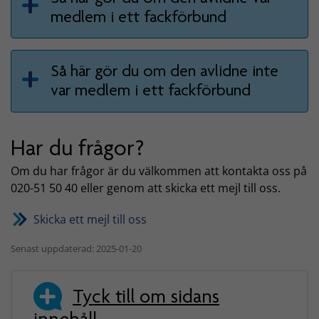
medlem i ett fackförbund
Så här gör du om den avlidne inte
var medlem i ett fackförbund
Har du frågor?
Om du har frågor är du välkommen att kontakta oss på
020-51 50 40 eller genom att skicka ett mejl till oss.
Skicka ett mejl till oss
Senast uppdaterad: 2025-01-20
Tyck till om sidans