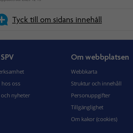
Tyck till om sidans innehåll
 SPV
Om webbplatsen
erksamhet
Webbkarta
 hos oss
Struktur och innehåll
 och nyheter
Personuppgifter
Tillgänglighet
Om kakor (cookies)