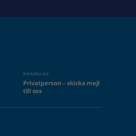
Kontakta oss
Privatperson – skicka mejl
till oss