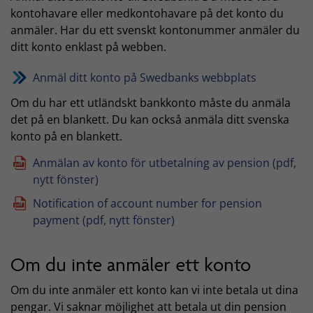
kontohavare eller medkontohavare på det konto du
anmäler. Har du ett svenskt kontonummer anmäler du
ditt konto enklast på webben.
Anmäl ditt konto på Swedbanks webbplats
Om du har ett utländskt bankkonto måste du anmäla
det på en blankett. Du kan också anmäla ditt svenska
konto på en blankett.
Anmälan av konto för utbetalning av pension (pdf,
nytt fönster)
Notification of account number for pension
payment (pdf, nytt fönster)
Om du inte anmäler ett konto
Om du inte anmäler ett konto kan vi inte betala ut dina
pengar. Vi saknar möjlighet att betala ut din pension