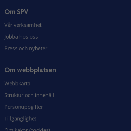
Om SPV
Vår verksamhet
Jobba hos oss
Press och nyheter
Om webbplatsen
Webbkarta
Struktur och innehåll
Personuppgifter
Tillgänglighet
Om kakor (cookies)