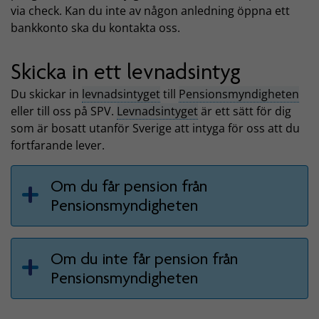
via check. Kan du inte av någon anledning öppna ett
bankkonto ska du kontakta oss.
Skicka in ett levnadsintyg
Du skickar in
levnadsintyget
till
Pensionsmyndigheten
eller till oss på SPV.
Levnadsintyget
är ett sätt för dig
som är bosatt utanför Sverige att intyga för oss att du
fortfarande lever.
Om du får pension från
Pensionsmyndigheten
Om du inte får pension från
Pensionsmyndigheten