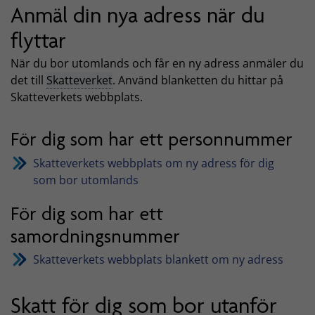
Anmäl din nya adress när du
flyttar
När du bor utomlands och får en ny adress anmäler du
det till
Skatteverket
. Använd blanketten du hittar på
Skatteverkets webbplats.
För dig som har ett personnummer
Skatteverkets webbplats om ny adress för dig
som bor utomlands
För dig som har ett
samordningsnummer
Skatteverkets webbplats blankett om ny adress
Skatt för dig som bor utanför