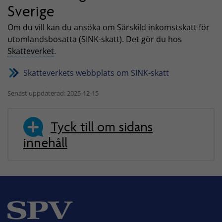
Sverige
Om du vill kan du ansöka om Särskild inkomstskatt för
utomlandsbosatta (SINK-skatt). Det gör du hos
Skatteverket
.
Skatteverkets webbplats om SINK-skatt
Senast uppdaterad: 2025-12-15
Tyck till om sidans
innehåll