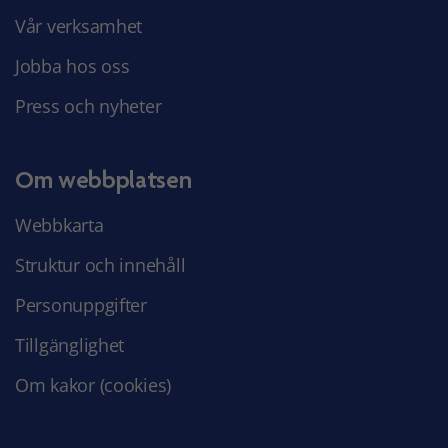
Vår verksamhet
Jobba hos oss
Press och nyheter
Om webbplatsen
Webbkarta
Struktur och innehåll
Personuppgifter
Tillgänglighet
Om kakor (cookies)