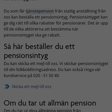
Du som får
tjänstepension
från statlig anställning från
oss kan beställa ett pensionsintyg. Pensionsintyget kan
ge dig rätt till olika rabatter för pensionärer. Det är upp
till de olika aktörerna att bestämma när
pensionsintyget ska ge rabatt.
Så här beställer du ett
pensionsintyg
Du kan skicka ett mejl till oss. Vi skickar pensionsintyget
till din folkbokföringsadress. Du kan också ringa vår
kundservice på 020 - 51 50 40.
Skicka ett mejl till oss
Om du tar ut allmän pension
Om du tar ut dina
allmänna pension
från