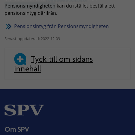
Pensionsmyndigheten
kan du istället beställa ett
pensionsintyg därifrån.
Pensionsintyg från Pensionsmyndigheten
Senast uppdaterad: 2022-12-09
Tyck till om sidans
innehåll
Om SPV