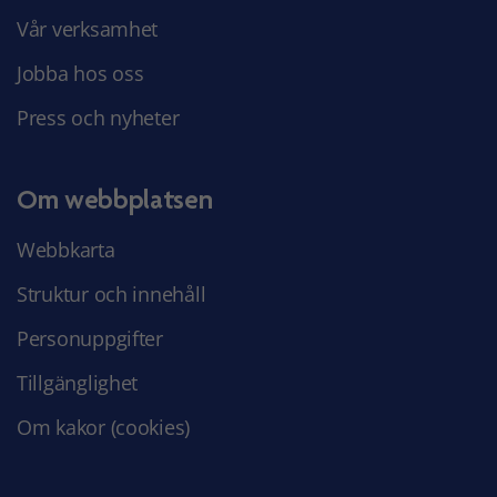
Vår verksamhet
Jobba hos oss
Press och nyheter
Om webbplatsen
Webbkarta
Struktur och innehåll
Personuppgifter
Tillgänglighet
Om kakor (cookies)