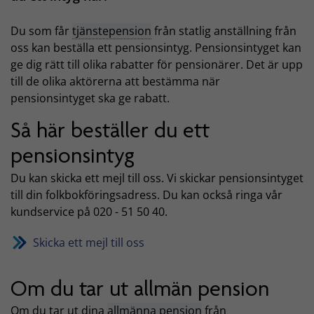
Du som får
tjänstepension
från statlig anställning från
oss kan beställa ett pensionsintyg. Pensionsintyget kan
ge dig rätt till olika rabatter för pensionärer. Det är upp
till de olika aktörerna att bestämma när
pensionsintyget ska ge rabatt.
Så här beställer du ett
pensionsintyg
Du kan skicka ett mejl till oss. Vi skickar pensionsintyget
till din folkbokföringsadress. Du kan också ringa vår
kundservice på 020 - 51 50 40.
Skicka ett mejl till oss
Om du tar ut allmän pension
Om du tar ut dina
allmänna pension
från