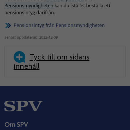
Pensionsmyndigheten
kan du istället beställa ett
pensionsintyg därifrån.
Pensionsintyg från Pensionsmyndigheten
Senast uppdaterad: 2022-12-09
Tyck till om sidans
innehåll
Om SPV