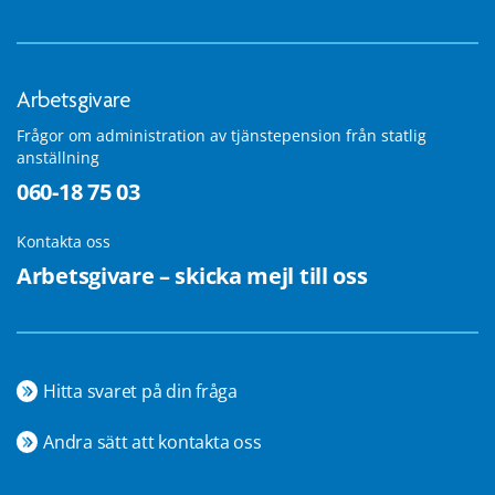
Arbetsgivare
Frågor om administration av tjänstepension från statlig
anställning
060-18 75 03
Kontakta oss
Arbetsgivare – skicka mejl till oss
Hitta svaret på din fråga
Andra sätt att kontakta oss