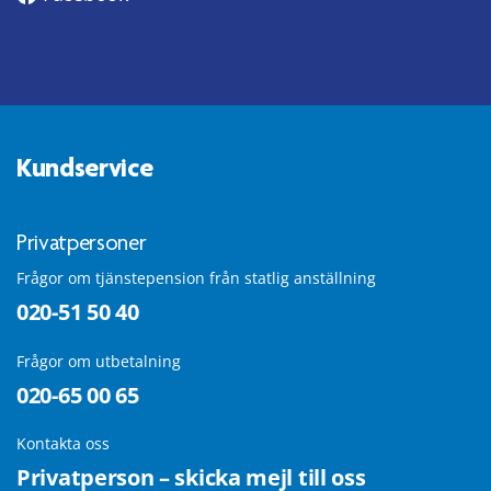
Kundservice
Privatpersoner
Frågor om tjänstepension från statlig anställning
020-51 50 40
Frågor om utbetalning
020-65 00 65
Kontakta oss
Privatperson – skicka mejl till oss