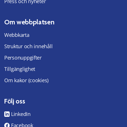
Press och nyheter
Om webbplatsen
Webbkarta
Struktur och innehåll
Personuppgifter
Tillgänglighet
Om kakor (cookies)
Följ oss
LinkedIn
Facebook