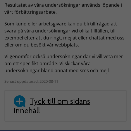
Resultatet av våra undersökningar används löpande i
vårt förbättringsarbete.
Som kund eller arbetsgivare kan du bli tillfrågad att
svara på våra undersökningar vid olika tillfällen, till
exempel efter att du ringt, mejlat eller chattat med oss
eller om du besökt vår webbplats.
Vi genomför också undersökningar där vi vill veta mer
om ett specifikt område. Vi skickar våra
undersökningar bland annat med sms och mejl.
Senast uppdaterad: 2020-08-11
Tyck till om sidans
innehåll