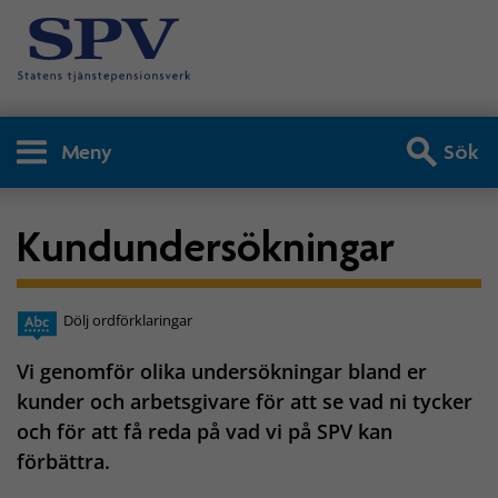
Meny
Sök
Kundundersökningar
Dölj ordförklaringar
Vi genomför olika undersökningar bland er
kunder och arbetsgivare för att se vad ni tycker
och för att få reda på vad vi på SPV kan
förbättra.