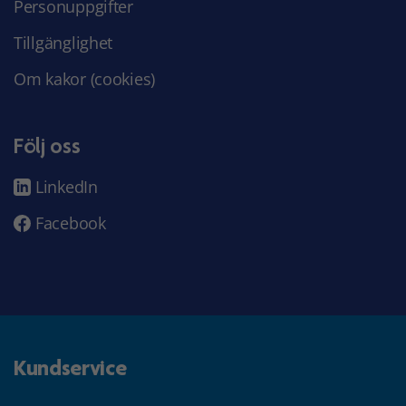
Personuppgifter
Tillgänglighet
Om kakor (cookies)
Följ oss
LinkedIn
Facebook
Kundservice