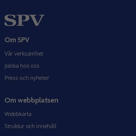
Om SPV
Vår verksamhet
Jobba hos oss
Press och nyheter
Om webbplatsen
Webbkarta
Struktur och innehåll