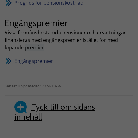
Prognos för pensionskostnad
Engångspremier
Vissa förmånsbestämda pensioner och ersättningar
finansieras med engångspremier istället för med
löpande
premier
.
Engångspremier
Senast uppdaterad: 2024-10-29
Tyck till om sidans
innehåll