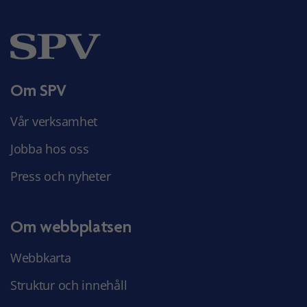
Om SPV
Vår verksamhet
Jobba hos oss
Press och nyheter
Om webbplatsen
Webbkarta
Struktur och innehåll