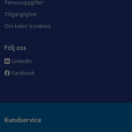
Personuppgifter
Tillgänglighet
Om kakor (cookies)
Följ oss
LinkedIn
Facebook
Kundservice