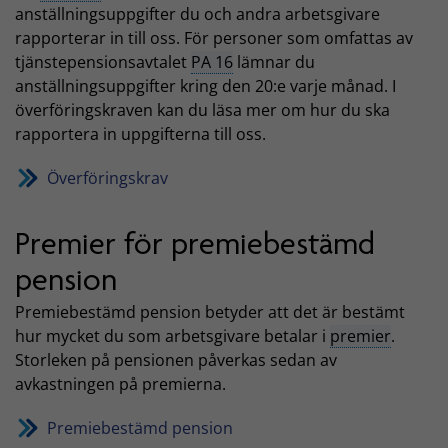
anställningsuppgifter du och andra arbetsgivare
rapporterar in till oss. För personer som omfattas av
tjänstepensionsavtalet
PA 16
lämnar du
anställningsuppgifter kring den 20:e varje månad. I
överföringskraven kan du läsa mer om hur du ska
rapportera in uppgifterna till oss.
Överföringskrav
Premier för premiebestämd
pension
Premiebestämd pension betyder att det är bestämt
hur mycket du som arbetsgivare betalar i
premier
.
Storleken på pensionen påverkas sedan av
avkastningen på premierna.
Premiebestämd pension