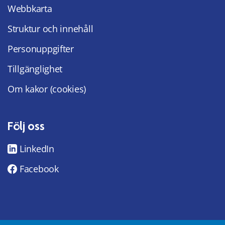
Webbkarta
Struktur och innehåll
Personuppgifter
Tillgänglighet
Om kakor (cookies)
Följ oss
LinkedIn
Facebook