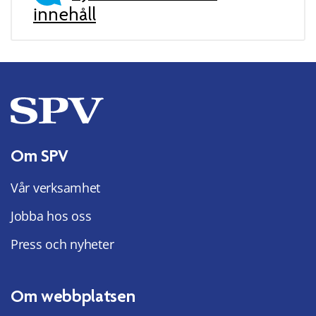
innehåll
Om SPV
Vår verksamhet
Jobba hos oss
Press och nyheter
Om webbplatsen