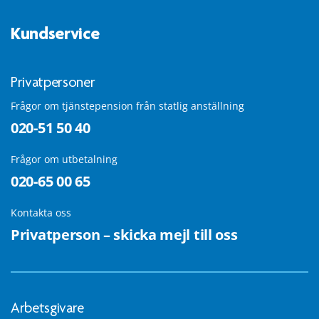
Kundservice
Privatpersoner
Frågor om tjänstepension från statlig anställning
020-51 50 40
Frågor om utbetalning
020-65 00 65
Kontakta oss
Privatperson – skicka mejl till oss
Arbetsgivare