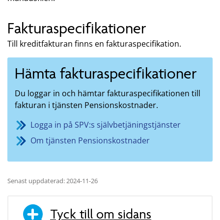
Fakturaspecifikationer
Till kreditfakturan finns en fakturaspecifikation.
Hämta fakturaspecifikationer
Du loggar in och hämtar fakturaspecifikationen till
fakturan i tjänsten Pensionskostnader.
Logga in på SPV:s självbetjäningstjänster
Om tjänsten Pensionskostnader
Senast uppdaterad: 2024-11-26
Tyck till om sidans