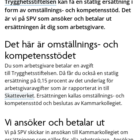
Trygghetsstiftelsen
kan få en statlig ersättning i
form av omställnings- och kompetensstöd. Det
är vi på SPV som ansöker och betalar ut
ersättningen åt dig som arbetsgivare.
Det här är omställnings- och
kompetensstödet
Du som arbetsgivare betalar en avgift
till Trygghetsstiftelsen. Då får du också en statlig
ersättning på 0,15 procent av det underlag för
arbetsgivaravgifter som är rapporterat in till
Skatteverket
. Ersättningen kallas omställnings- och
kompetensstöd och beslutas av Kammarkollegiet.
Vi ansöker och betalar ut
Vi på SPV skickar in ansökan till Kammarkollegiet om
ersättningen som gäller för alla arbetsgivare. Ansökan