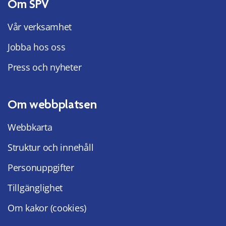
Om SPV
Vår verksamhet
Jobba hos oss
Press och nyheter
Om webbplatsen
Webbkarta
Struktur och innehåll
Personuppgifter
Tillgänglighet
Om kakor (cookies)