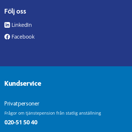
Följ oss
LinkedIn
Facebook
Kundservice
Privatpersoner
Frågor om tjänstepension från statlig anställning
020-51 50 40