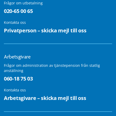
Frågor om utbetalning
020-65 00 65
Kontakta oss
Privatperson – skicka mejl till oss
Arbetsgivare
Frågor om administration av tjänstepension från statlig
anställning
060-18 75 03
Kontakta oss
Arbetsgivare – skicka mejl till oss