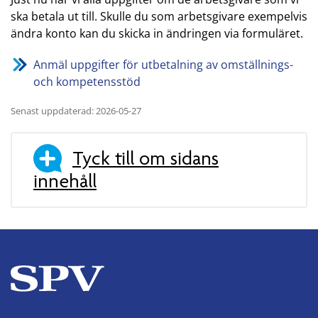
ska betala ut till. Skulle du som arbetsgivare exempelvis
ändra konto kan du skicka in ändringen via formuläret.
Anmäl uppgifter för utbetalning av omställnings-
och kompetensstöd
Senast uppdaterad: 2026-05-27
Tyck till om sidans
innehåll