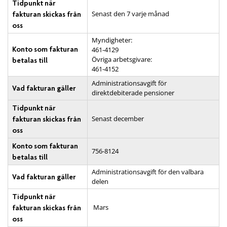
Tidpunkt när
Senast den 7 varje månad
fakturan skickas från
oss
Myndigheter:
Konto som fakturan
461-4129
Övriga arbetsgivare:
betalas till
461-4152
Administrationsavgift för
Vad fakturan gäller
direktdebiterade pensioner
Tidpunkt när
Senast december
fakturan skickas från
oss
Konto som fakturan
756-8124
betalas till
Administrationsavgift för den valbara
Vad fakturan gäller
delen
Tidpunkt när
Mars
fakturan skickas från
oss