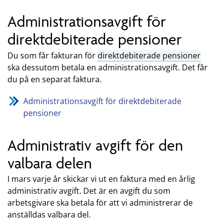
Administrationsavgift för
direktdebiterade pensioner
Du som får fakturan för
direktdebiterade pensioner
ska dessutom betala en administrationsavgift. Det får
du på en separat faktura.
Administrationsavgift för direktdebiterade
pensioner
Administrativ avgift för den
valbara delen
I mars varje år skickar vi ut en faktura med en årlig
administrativ avgift. Det är en avgift du som
arbetsgivare ska betala för att vi administrerar de
anställdas valbara del.