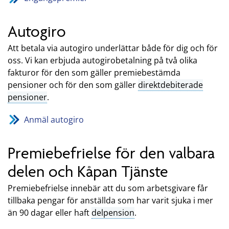
Autogiro
Att betala via autogiro underlättar både för dig och för
oss. Vi kan erbjuda autogirobetalning på två olika
fakturor för den som gäller premiebestämda
pensioner och för den som gäller
direktdebiterade
pensioner
.
Anmäl autogiro
Premiebefrielse för den valbara
delen och Kåpan Tjänste
Premiebefrielse innebär att du som arbetsgivare får
tillbaka pengar för anställda som har varit sjuka i mer
än 90 dagar eller haft
delpension
.