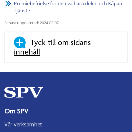
Premiebefrielse för den valbara delen och Kåpan
Tjänste
Senast uppdaterad: 2024-02-07
Tyck till om sidans
innehåll
Om SPV
Vår verksamhet