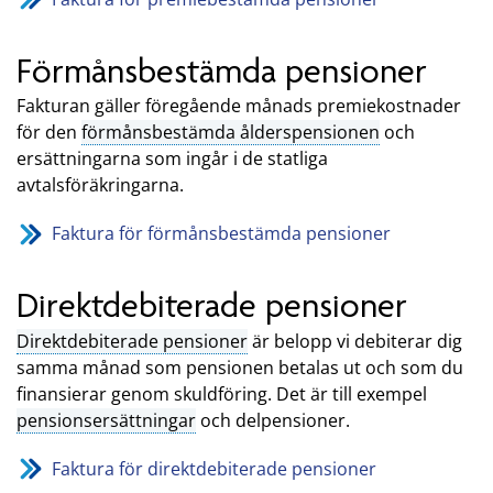
Förmånsbestämda pensioner
Fakturan gäller föregående månads premiekostnader
för den
förmånsbestämda ålderspensionen
och
ersättningarna som ingår i de statliga
avtalsföräkringarna.
Faktura för förmånsbestämda pensioner
Direktdebiterade pensioner
Direktdebiterade pensioner
är belopp vi debiterar dig
samma månad som pensionen betalas ut och som du
finansierar genom skuldföring. Det är till exempel
pensionsersättningar
och delpensioner.
Faktura för direktdebiterade pensioner