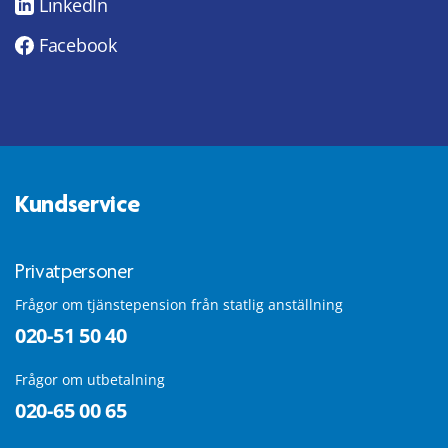
LinkedIn
Facebook
Kundservice
Privatpersoner
Frågor om tjänstepension från statlig anställning
020-51 50 40
Frågor om utbetalning
020-65 00 65