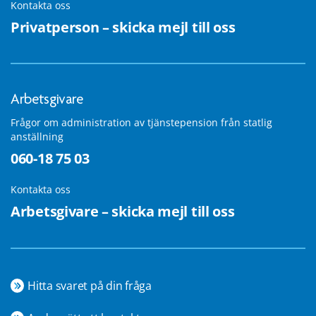
Kontakta oss
Privatperson – skicka mejl till oss
Arbetsgivare
Frågor om administration av tjänstepension från statlig
anställning
060-18 75 03
Kontakta oss
Arbetsgivare – skicka mejl till oss
Hitta svaret på din fråga