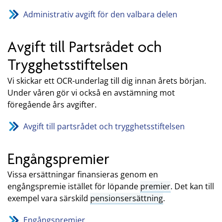
Administrativ avgift för den valbara delen
Avgift till Partsrådet och
Trygghetsstiftelsen
Vi skickar ett OCR-underlag till dig innan årets början.
Under våren gör vi också en avstämning mot
föregående års avgifter.
Avgift till partsrådet och trygghetsstiftelsen
Engångspremier
Vissa ersättningar finansieras genom en
engångspremie istället för löpande
premier
. Det kan till
exempel vara särskild
pensionsersättning
.
Engångspremier