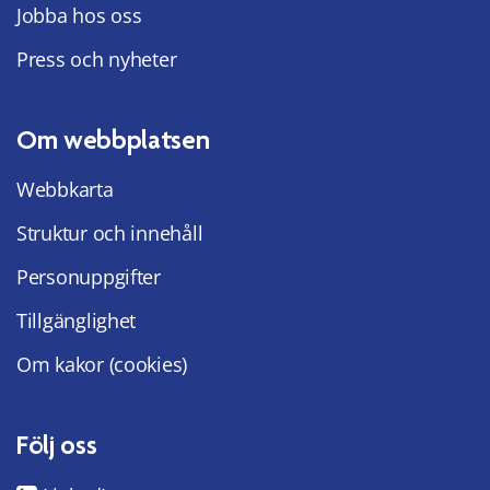
Jobba hos oss
Press och nyheter
Om webbplatsen
Webbkarta
Struktur och innehåll
Personuppgifter
Tillgänglighet
Om kakor (cookies)
Följ oss