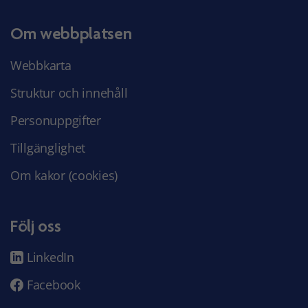
Om webbplatsen
Webbkarta
Struktur och innehåll
Personuppgifter
Tillgänglighet
Om kakor (cookies)
Följ oss
LinkedIn
Facebook