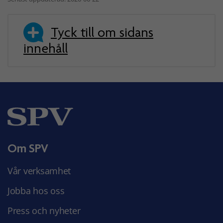
Tyck till om sidans
innehåll
Om SPV
Vår verksamhet
Jobba hos oss
Press och nyheter