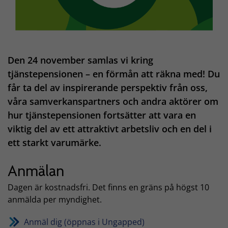
Den 24 november samlas vi kring
tjänstepensionen – en förmån att räkna med! Du
får ta del av inspirerande perspektiv från oss,
våra samverkanspartners och andra aktörer om
hur tjänstepensionen fortsätter att vara en
viktig del av ett attraktivt arbetsliv och en del i
ett starkt varumärke.
Anmälan
Dagen är kostnadsfri. Det finns en gräns på högst 10
anmälda per myndighet.
Anmäl dig (öppnas i Ungapped)