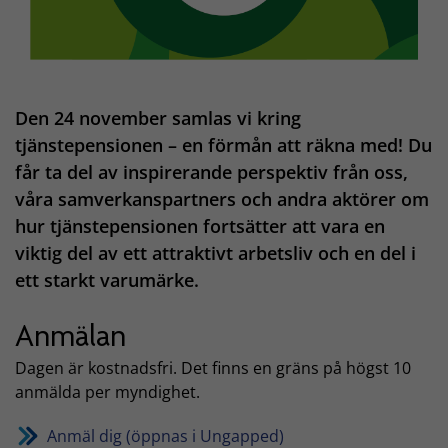
Den 24 november samlas vi kring
tjänstepensionen – en förmån att räkna med! Du
får ta del av inspirerande perspektiv från oss,
våra samverkanspartners och andra aktörer om
hur tjänstepensionen fortsätter att vara en
viktig del av ett attraktivt arbetsliv och en del i
ett starkt varumärke.
Anmälan
Dagen är kostnadsfri. Det finns en gräns på högst 10
anmälda per myndighet.
Anmäl dig (öppnas i Ungapped)