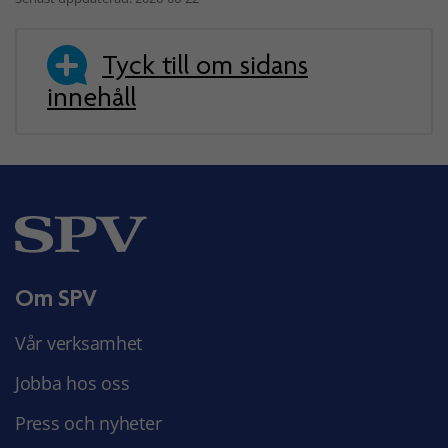
Tyck till om sidans
innehåll
Om SPV
Vår verksamhet
Jobba hos oss
Press och nyheter