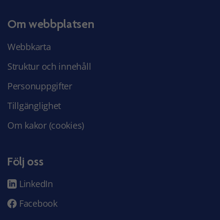
Om webbplatsen
Webbkarta
Struktur och innehåll
Personuppgifter
Tillgänglighet
Om kakor (cookies)
Följ oss
LinkedIn
Facebook