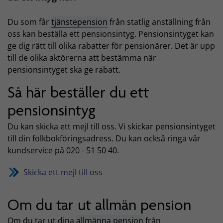
Du som får
tjänstepension
från statlig anställning från
oss kan beställa ett pensionsintyg. Pensionsintyget kan
ge dig rätt till olika rabatter för pensionärer. Det är upp
till de olika aktörerna att bestämma när
pensionsintyget ska ge rabatt.
Så här beställer du ett
pensionsintyg
Du kan skicka ett mejl till oss. Vi skickar pensionsintyget
till din folkbokföringsadress. Du kan också ringa vår
kundservice på 020 - 51 50 40.
Skicka ett mejl till oss
Om du tar ut allmän pension
Om du tar ut dina
allmänna pension
från