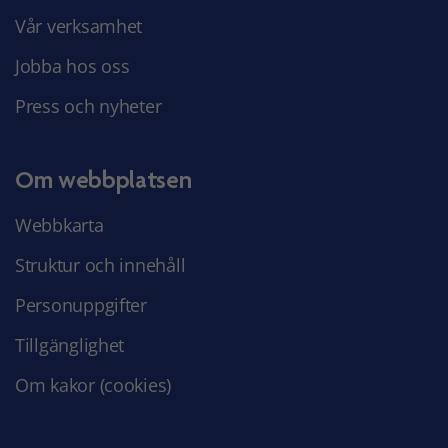
Vår verksamhet
Jobba hos oss
Press och nyheter
Om webbplatsen
Webbkarta
Struktur och innehåll
Personuppgifter
Tillgänglighet
Om kakor (cookies)