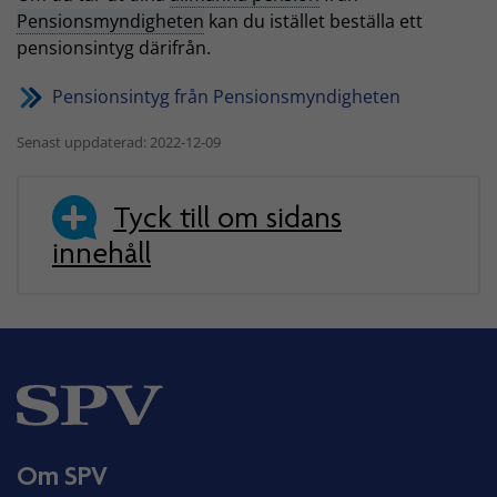
Pensionsmyndigheten
kan du istället beställa ett
pensionsintyg därifrån.
Pensionsintyg från Pensionsmyndigheten
Senast uppdaterad: 2022-12-09
Tyck till om sidans
innehåll
Om SPV