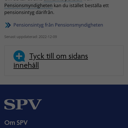
Pensionsmyndigheten
kan du istället beställa ett
pensionsintyg därifrån.
Pensionsintyg från Pensionsmyndigheten
Senast uppdaterad: 2022-12-09
Tyck till om sidans
innehåll
Om SPV