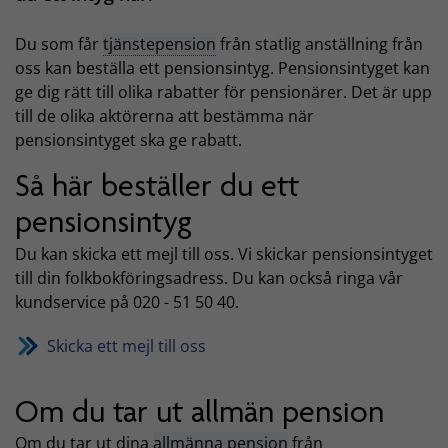
Du som får
tjänstepension
från statlig anställning från
oss kan beställa ett pensionsintyg. Pensionsintyget kan
ge dig rätt till olika rabatter för pensionärer. Det är upp
till de olika aktörerna att bestämma när
pensionsintyget ska ge rabatt.
Så här beställer du ett
pensionsintyg
Du kan skicka ett mejl till oss. Vi skickar pensionsintyget
till din folkbokföringsadress. Du kan också ringa vår
kundservice på 020 - 51 50 40.
Skicka ett mejl till oss
Om du tar ut allmän pension
Om du tar ut dina
allmänna pension
från