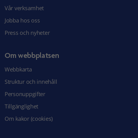
Vår verksamhet
Jobba hos oss
Press och nyheter
Om webbplatsen
Webbkarta
Struktur och innehåll
Personuppgifter
Tillgänglighet
Om kakor (cookies)