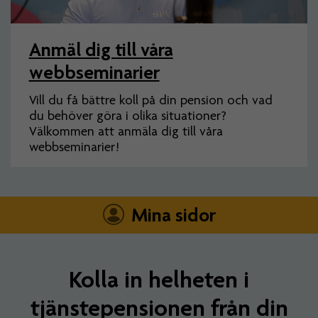
Anmäl dig till våra
webbseminarier
Vill du få bättre koll på din pension och vad
du behöver göra i olika situationer?
Välkommen att anmäla dig till våra
webbseminarier!
Mina sidor
Kolla in helheten i
tjänstepensionen från din