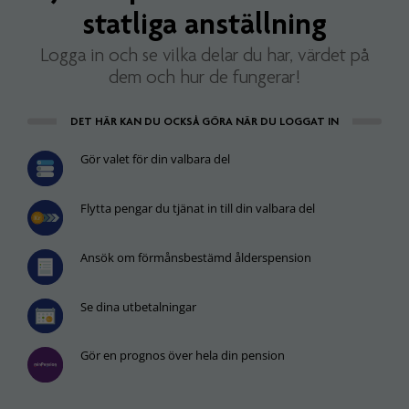
statliga anställning
Logga in och se vilka delar du har, värdet på
dem och hur de fungerar!
DET HÄR KAN DU OCKSÅ GÖRA NÄR DU LOGGAT IN
Gör valet för din valbara del
Flytta pengar du tjänat in till din valbara del
Ansök om förmånsbestämd ålderspension
Se dina utbetalningar
Gör en prognos över hela din pension