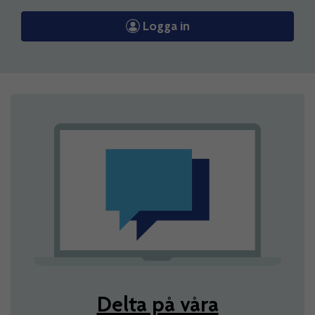
Logga in
Delta på våra