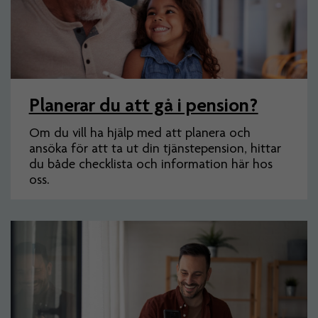
Planerar du att gå i pension?
Om du vill ha hjälp med att planera och
ansöka för att ta ut din tjänstepension, hittar
du både checklista och information här hos
oss.