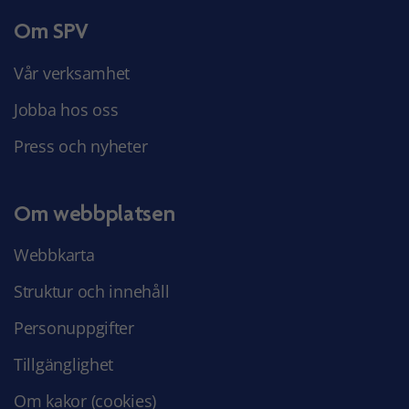
Om SPV
Vår verksamhet
Jobba hos oss
Press och nyheter
Om webbplatsen
Webbkarta
Struktur och innehåll
Personuppgifter
Tillgänglighet
Om kakor (cookies)