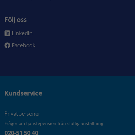
Följ oss
LinkedIn
Facebook
Kundservice
Privatpersoner
Frågor om tjänstepension från statlig anställning
020-51 50 40