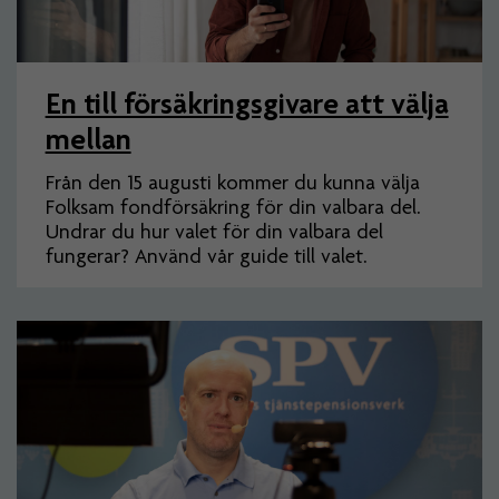
En till försäkringsgivare att välja
mellan
Från den 15 augusti kommer du kunna välja
Folksam fondförsäkring för din valbara del.
Undrar du hur valet för din valbara del
fungerar? Använd vår guide till valet.