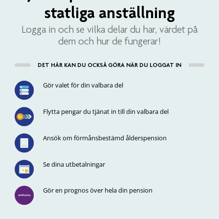
statliga anställning
Logga in och se vilka delar du har, värdet på
dem och hur de fungerar!
DET HÄR KAN DU OCKSÅ GÖRA NÄR DU LOGGAT IN
Gör valet för din valbara del
Flytta pengar du tjänat in till din valbara del
Ansök om förmånsbestämd ålderspension
Se dina utbetalningar
Gör en prognos över hela din pension