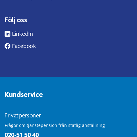
Följ oss
LinkedIn
Facebook
Kundservice
Privatpersoner
Frågor om tjänstepension från statlig anställning
020-51 50 40