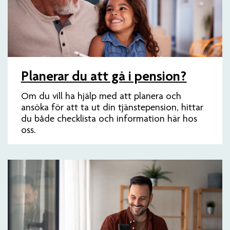
Planerar du att gå i pension?
Om du vill ha hjälp med att planera och
ansöka för att ta ut din tjänstepension, hittar
du både checklista och information här hos
oss.