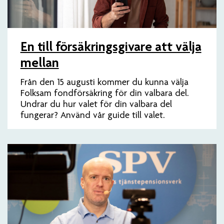
En till försäkringsgivare att välja
mellan
Från den 15 augusti kommer du kunna välja
Folksam fondförsäkring för din valbara del.
Undrar du hur valet för din valbara del
fungerar? Använd vår guide till valet.