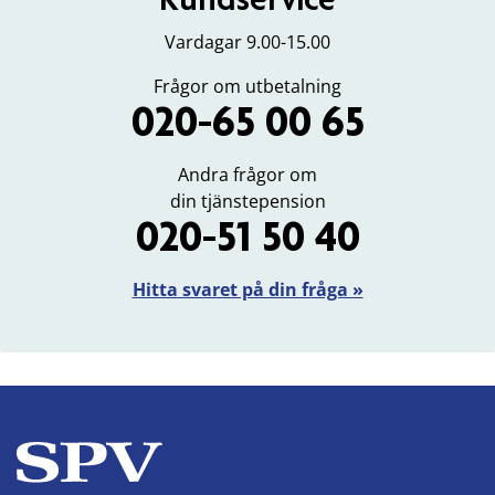
Vardagar 9.00-15.00
Frågor om utbetalning
020-65 00 65
Andra frågor om
din tjänstepension
020-51 50 40
Hitta svaret på din fråga »