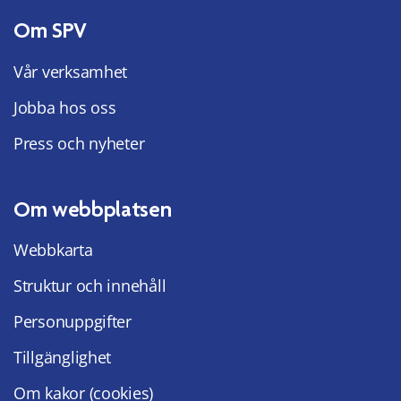
Om SPV
Vår verksamhet
Jobba hos oss
Press och nyheter
Om webbplatsen
Webbkarta
Struktur och innehåll
Personuppgifter
Tillgänglighet
Om kakor (cookies)