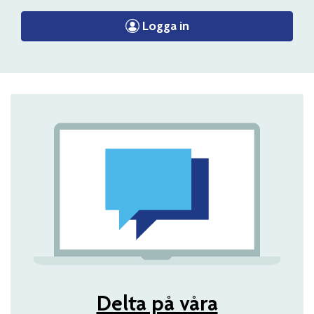
Logga in
Delta på våra