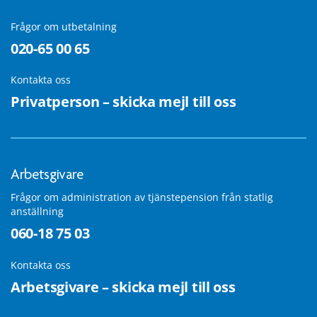
Frågor om utbetalning
020-65 00 65
Kontakta oss
Privatperson – skicka mejl till oss
Arbetsgivare
Frågor om administration av tjänstepension från statlig
anställning
060-18 75 03
Kontakta oss
Arbetsgivare – skicka mejl till oss