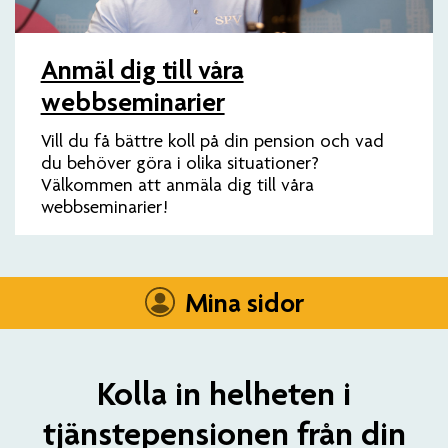
Anmäl dig till våra
webbseminarier
Vill du få bättre koll på din pension och vad
du behöver göra i olika situationer?
Välkommen att anmäla dig till våra
webbseminarier!
Mina sidor
Kolla in helheten i
tjänstepensionen från din