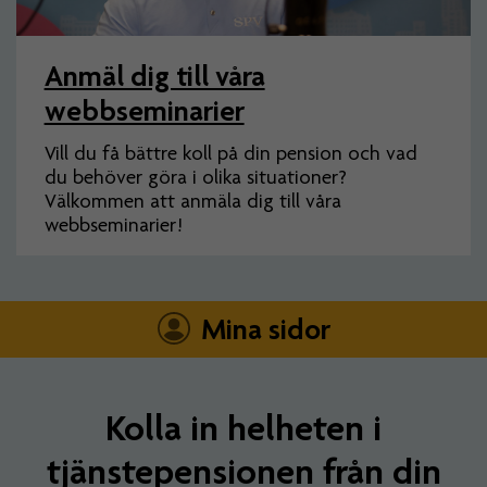
Anmäl dig till våra
webbseminarier
Vill du få bättre koll på din pension och vad
du behöver göra i olika situationer?
Välkommen att anmäla dig till våra
webbseminarier!
Mina sidor
Kolla in helheten i
tjänstepensionen från din