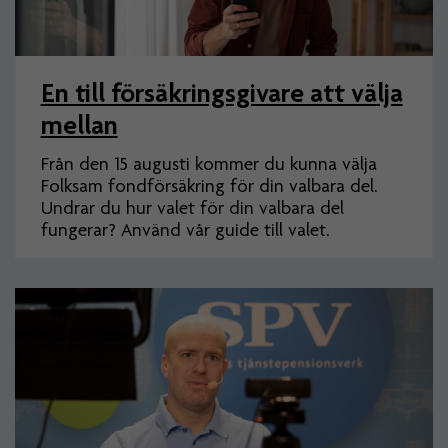
En till försäkringsgivare att välja
mellan
Från den 15 augusti kommer du kunna välja
Folksam fondförsäkring för din valbara del.
Undrar du hur valet för din valbara del
fungerar? Använd vår guide till valet.