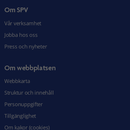
Om SPV
Vår verksamhet
Jobba hos oss
Press och nyheter
Om webbplatsen
Webbkarta
Struktur och innehåll
Personuppgifter
Tillgänglighet
Om kakor (cookies)