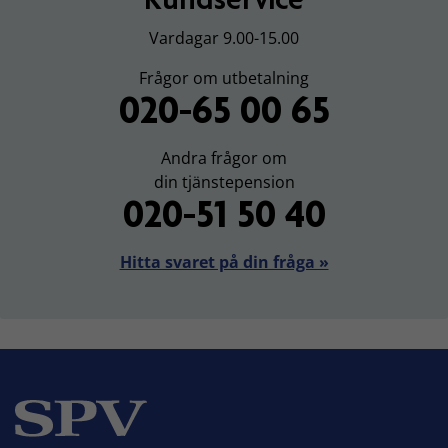
Vardagar 9.00-15.00
Frågor om utbetalning
020-65 00 65
Andra frågor om
din tjänstepension
020-51 50 40
Hitta svaret på din fråga »