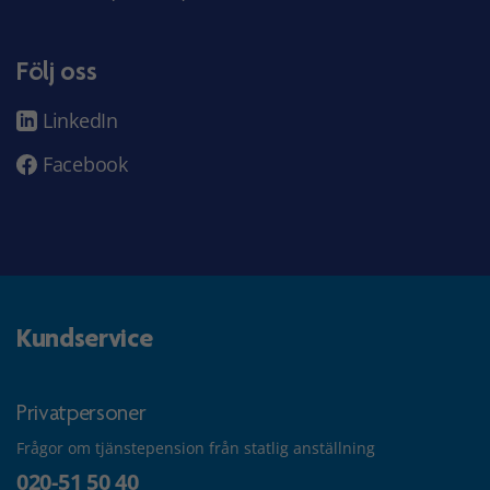
Följ oss
LinkedIn
Facebook
Kundservice
Privatpersoner
Frågor om tjänstepension från statlig anställning
020-51 50 40