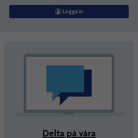
Logga in
Delta på våra