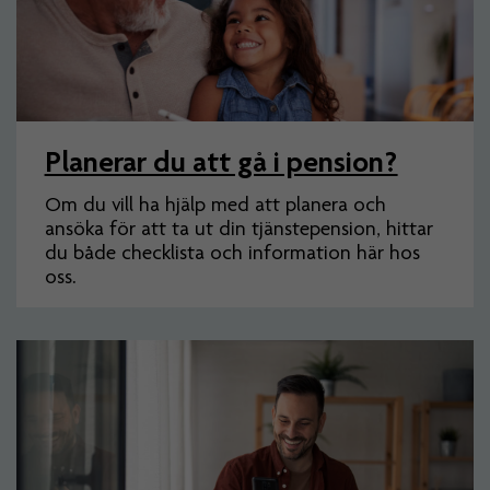
Planerar du att gå i pension?
Om du vill ha hjälp med att planera och
ansöka för att ta ut din tjänstepension, hittar
du både checklista och information här hos
oss.