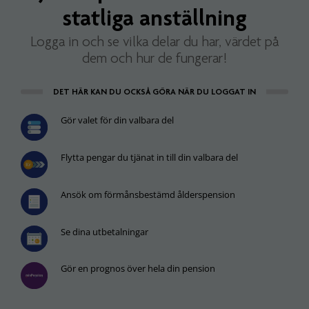
statliga anställning
Logga in och se vilka delar du har, värdet på
dem och hur de fungerar!
DET HÄR KAN DU OCKSÅ GÖRA NÄR DU LOGGAT IN
Gör valet för din valbara del
Flytta pengar du tjänat in till din valbara del
Ansök om förmånsbestämd ålderspension
Se dina utbetalningar
Gör en prognos över hela din pension