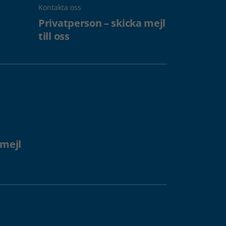
Kontakta oss
Privatperson – skicka mejl
till oss
 mejl