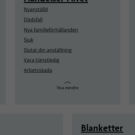
Nyanställd
Dödsfall
Nya familjeförhållanden
Sjuk
Slutat din anställning
Vara tjänstledig
Arbetsskada
Visa mindre
Blanketter