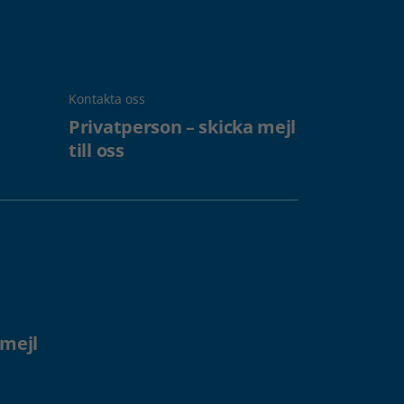
Kontakta oss
Privatperson – skicka mejl
till oss
 mejl