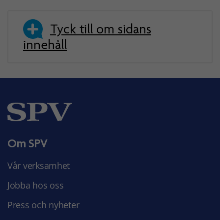
Tyck till om sidans
innehåll
Om SPV
Vår verksamhet
Jobba hos oss
Press och nyheter