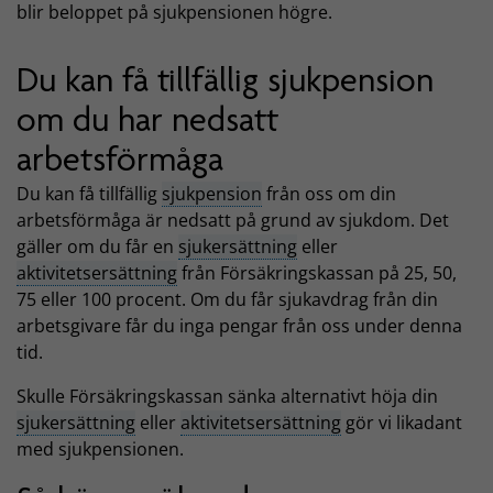
blir beloppet på sjukpensionen högre.
Du kan få tillfällig sjukpension
om du har nedsatt
arbetsförmåga
Du kan få tillfällig
sjukpension
från oss om din
arbetsförmåga är nedsatt på grund av sjukdom. Det
gäller om du får en
sjukersättning
eller
aktivitetsersättning
från Försäkringskassan på 25, 50,
75 eller 100 procent. Om du får sjukavdrag från din
arbetsgivare får du inga pengar från oss under denna
tid.
Skulle Försäkringskassan sänka alternativt höja din
sjukersättning
eller
aktivitetsersättning
gör vi likadant
med sjukpensionen.