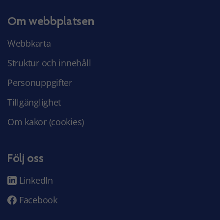
Om webbplatsen
Webbkarta
Struktur och innehåll
Personuppgifter
Tillgänglighet
Om kakor (cookies)
Följ oss
LinkedIn
Facebook