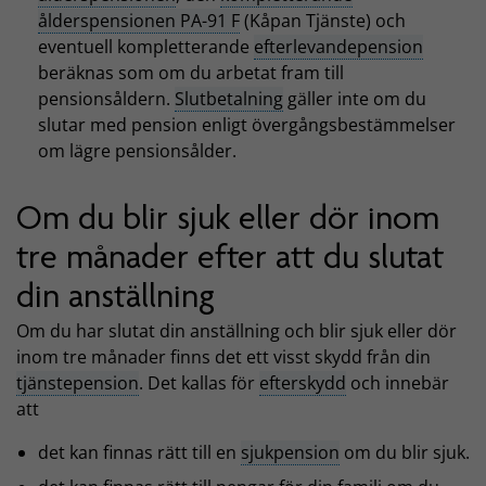
ålderspensionen PA-91 F
(Kåpan Tjänste) och
eventuell kompletterande
efterlevandepension
beräknas som om du arbetat fram till
pensionsåldern.
Slutbetalning
gäller inte om du
slutar med pension enligt övergångsbestämmelser
om lägre pensionsålder.
Om du blir sjuk eller dör inom
tre månader efter att du slutat
din anställning
Om du har slutat din anställning och blir sjuk eller dör
inom tre månader finns det ett visst skydd från din
tjänstepension
. Det kallas för
efterskydd
och innebär
att
det kan finnas rätt till en
sjukpension
om du blir sjuk.