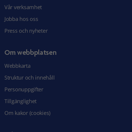
Vår verksamhet
Jobba hos oss
Press och nyheter
Om webbplatsen
Webbkarta
Struktur och innehåll
Personuppgifter
Tillgänglighet
Om kakor (cookies)