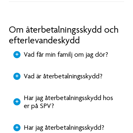
Om återbetalningsskydd och
efterlevandeskydd
Vad får min familj om jag dör?
Vad är återbetalningsskydd?
Har jag återbetalningsskydd hos
er på SPV?
Har jag återbetalningsskydd?