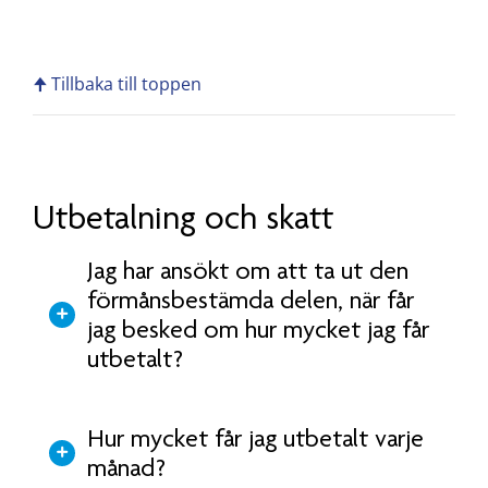
🠉 Tillbaka till toppen
Utbetalning och skatt
Jag har ansökt om att ta ut den
förmånsbestämda delen, när får
jag besked om hur mycket jag får
utbetalt?
Hur mycket får jag utbetalt varje
månad?