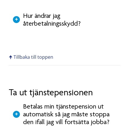
Hur ändrar jag
återbetalningsskydd?
🠉 Tillbaka till toppen
Ta ut tjänstepensionen
Betalas min tjänstepension ut
automatisk så jag måste stoppa
den ifall jag vill fortsätta jobba?