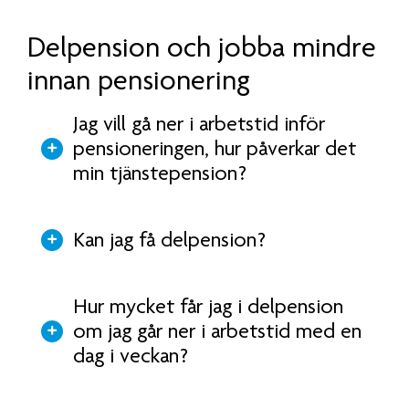
Delpension och jobba mindre
innan pensionering
Jag vill gå ner i arbetstid inför
pensioneringen, hur påverkar det
min tjänstepension?
Kan jag få delpension?
Hur mycket får jag i delpension
om jag går ner i arbetstid med en
dag i veckan?