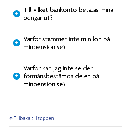
Till vilket bankonto betalas mina
pengar ut?
Varför stämmer inte min lön på
minpension.se?
Varför kan jag inte se den
förmånsbestämda delen på
minpension.se?
🠉 Tillbaka till toppen