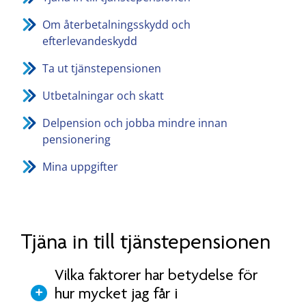
Om återbetalningsskydd och
efterlevandeskydd
Ta ut tjänstepensionen
Utbetalningar och skatt
Delpension och jobba mindre innan
pensionering
Mina uppgifter
Tjäna in till tjänstepensionen
Vilka faktorer har betydelse för
hur mycket jag får i