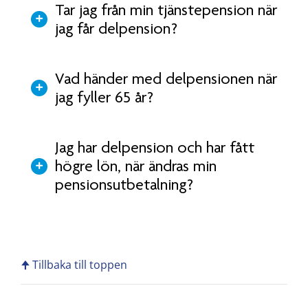
Tar jag från min tjänstepension när
jag får delpension?
Vad händer med delpensionen när
jag fyller 65 år?
Jag har delpension och har fått
högre lön, när ändras min
pensionsutbetalning?
🠉 Tillbaka till toppen