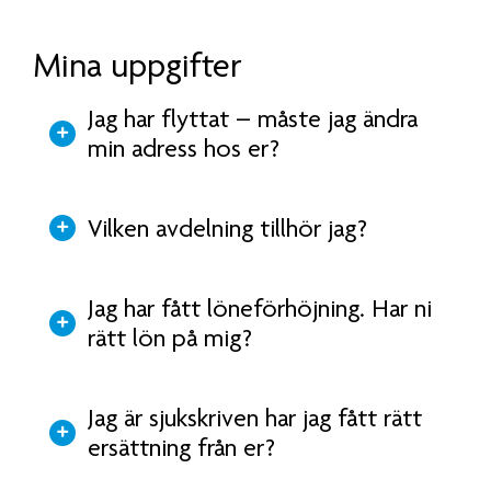
Mina uppgifter
Jag har flyttat – måste jag ändra
min adress hos er?
Vilken avdelning tillhör jag?
Jag har fått löneförhöjning. Har ni
rätt lön på mig?
Jag är sjukskriven har jag fått rätt
ersättning från er?