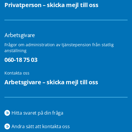
Privatperson – skicka mejl till oss
Arbetsgivare
Frågor om administration av tjänstepension från statlig
anställning
060-18 75 03
Kontakta oss
Arbetsgivare – skicka mejl till oss
Hitta svaret på din fråga
Andra sätt att kontakta oss