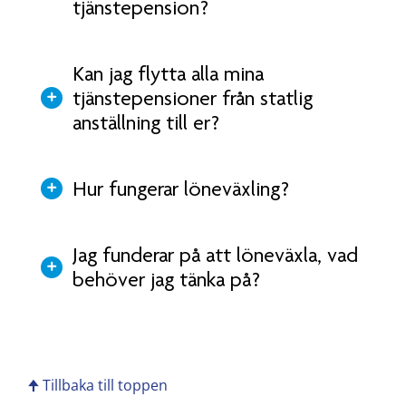
tjänstepension?
Kan jag flytta alla mina
tjänstepensioner från statlig
anställning till er?
Hur fungerar löneväxling?
Jag funderar på att löneväxla, vad
behöver jag tänka på?
🠉 Tillbaka till toppen