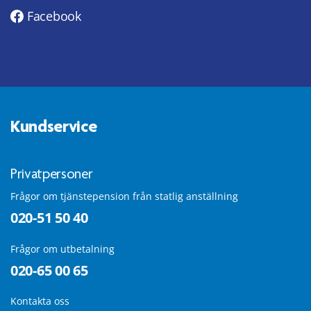
Facebook
Kundservice
Privatpersoner
Frågor om tjänstepension från statlig anställning
020-51 50 40
Frågor om utbetalning
020-65 00 65
Kontakta oss