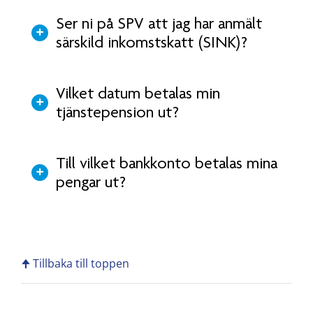
Ser ni på SPV att jag har anmält
särskild inkomstskatt (SINK)?
Vilket datum betalas min
tjänstepension ut?
Till vilket bankkonto betalas mina
pengar ut?
🠉 Tillbaka till toppen