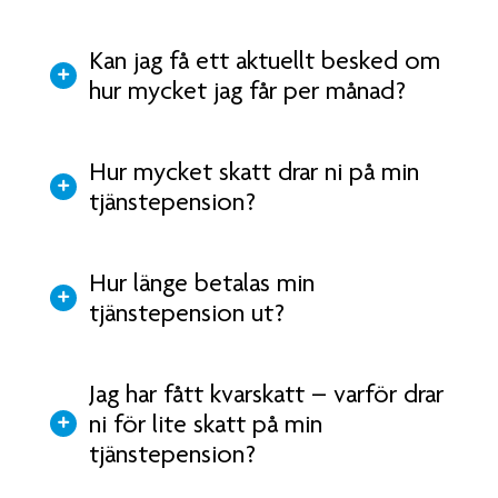
Kan jag få ett aktuellt besked om
hur mycket jag får per månad?
Hur mycket skatt drar ni på min
tjänstepension?
Hur länge betalas min
tjänstepension ut?
Jag har fått kvarskatt – varför drar
ni för lite skatt på min
tjänstepension?