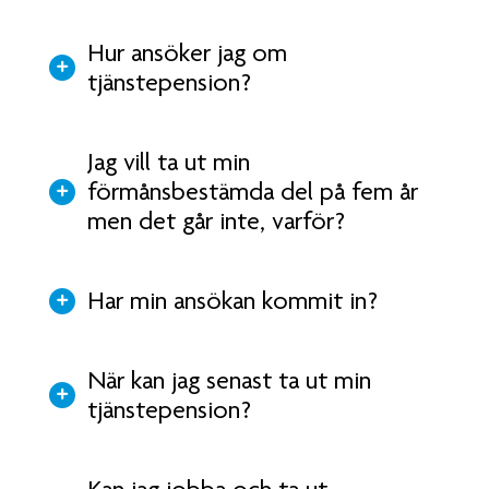
Hur ansöker jag om
tjänstepension?
Jag vill ta ut min
förmånsbestämda del på fem år
men det går inte, varför?
Har min ansökan kommit in?
När kan jag senast ta ut min
tjänstepension?