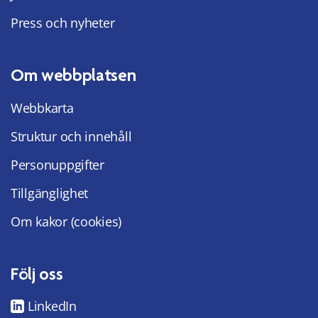
Press och nyheter
Om webbplatsen
Webbkarta
Struktur och innehåll
Personuppgifter
Tillgänglighet
Om kakor (cookies)
Följ oss
LinkedIn