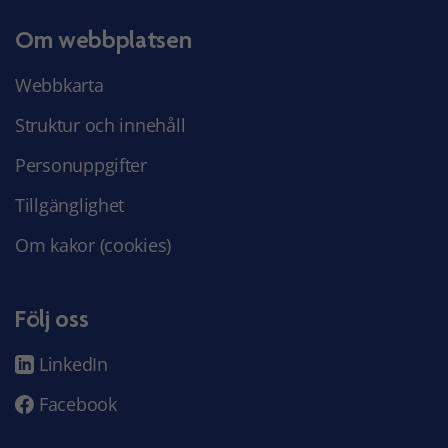
Om webbplatsen
Webbkarta
Struktur och innehåll
Personuppgifter
Tillgänglighet
Om kakor (cookies)
Följ oss
LinkedIn
Facebook