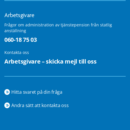
Arbetsgivare
Frågor om administration av tjänstepension från statlig
anställning
060-18 75 03
Kontakta oss
Arbetsgivare – skicka mejl till oss
Hitta svaret på din fråga
Andra sätt att kontakta oss