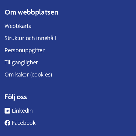
Om webbplatsen
Webbkarta
Struktur och innehåll
Personuppgifter
Tillgänglighet
Om kakor (cookies)
Följ oss
LinkedIn
Facebook