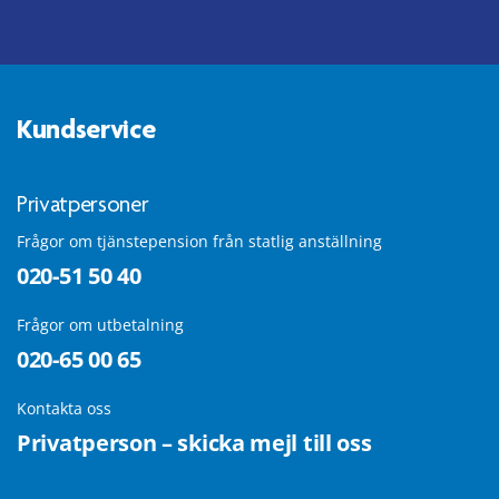
Kundservice
Privatpersoner
Frågor om tjänstepension från statlig anställning
020-51 50 40
Frågor om utbetalning
020-65 00 65
Kontakta oss
Privatperson – skicka mejl till oss