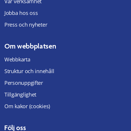
Vår verksamhet
Jobba hos oss
Press och nyheter
Om webbplatsen
Webbkarta
Struktur och innehåll
Personuppgifter
Tillgänglighet
Om kakor (cookies)
Följ oss