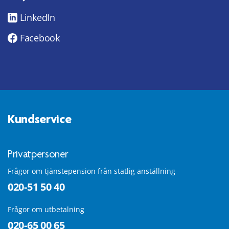
LinkedIn
Facebook
Kundservice
Privatpersoner
Frågor om tjänstepension från statlig anställning
020-51 50 40
Frågor om utbetalning
020-65 00 65