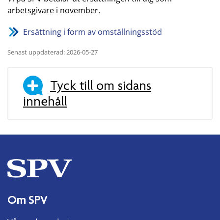
arbetsgivare i november.
Ersättning i form av omställningsstöd
Senast uppdaterad: 2026-05-27
Tyck till om sidans
innehåll
Om SPV