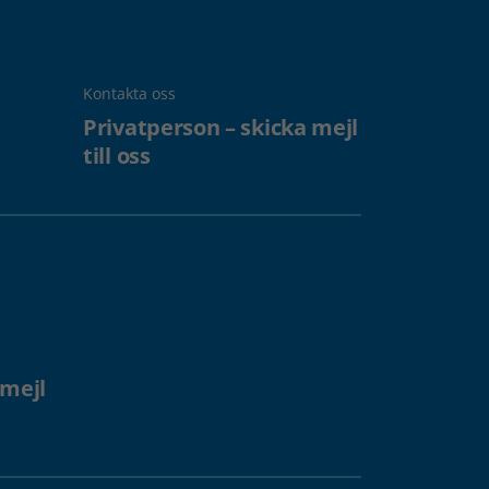
Kontakta oss
Privatperson – skicka mejl
till oss
 mejl