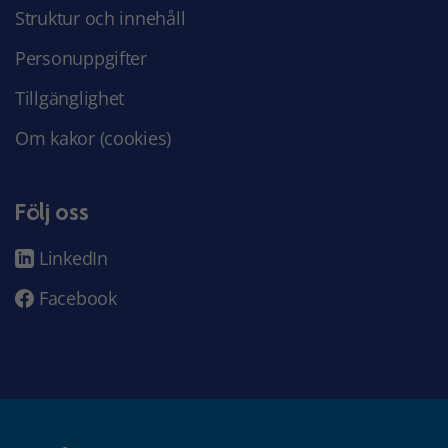
Struktur och innehåll
Personuppgifter
Tillgänglighet
Om kakor (cookies)
Följ oss
LinkedIn
Facebook