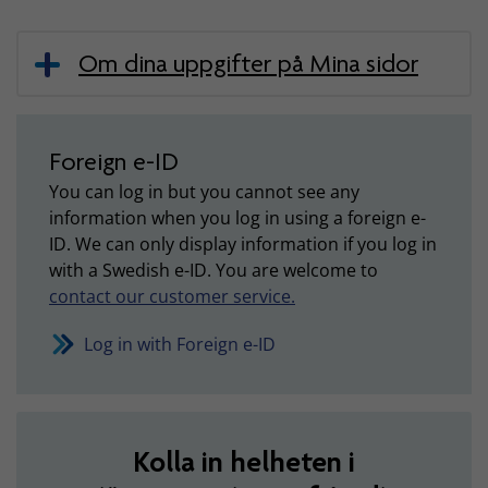
Om dina uppgifter på Mina sidor
Foreign e-ID
You can log in but you cannot see any
information when you log in using a foreign e-
ID. We can only display information if you log in
with a Swedish e-ID. You are welcome to
contact our customer service.
Log in with Foreign e-ID
Kolla in helheten i