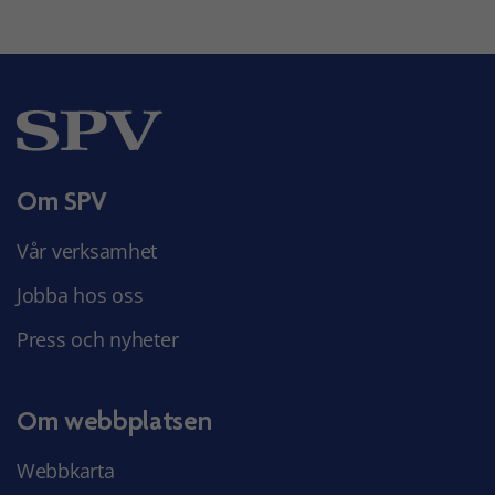
Om SPV
Vår verksamhet
Jobba hos oss
Press och nyheter
Om webbplatsen
Webbkarta