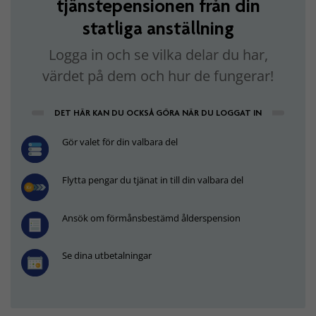
tjänstepensionen från din
statliga anställning
Logga in och se vilka delar du har,
värdet på dem och hur de fungerar!
DET HÄR KAN DU OCKSÅ GÖRA NÄR DU LOGGAT IN
Gör valet för din valbara del
Flytta pengar du tjänat in till din valbara del
Ansök om förmånsbestämd ålderspension
Se dina utbetalningar