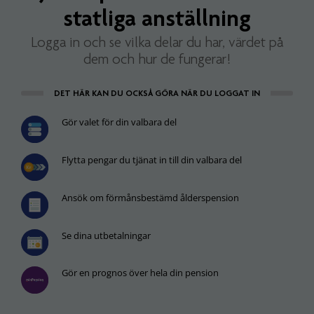
statliga anställning
Logga in och se vilka delar du har, värdet på
dem och hur de fungerar!
DET HÄR KAN DU OCKSÅ GÖRA NÄR DU LOGGAT IN
Gör valet för din valbara del
Flytta pengar du tjänat in till din valbara del
Ansök om förmånsbestämd ålderspension
Se dina utbetalningar
Gör en prognos över hela din pension