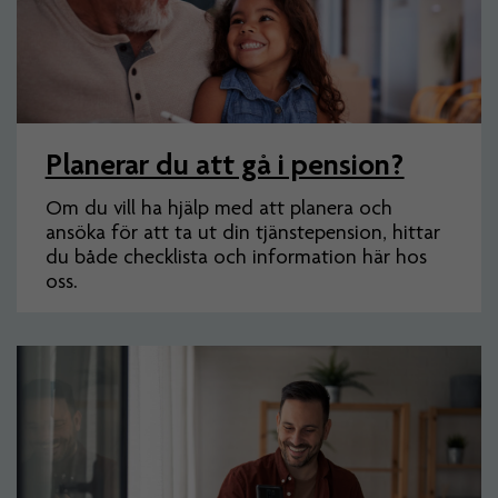
Planerar du att gå i pension?
Om du vill ha hjälp med att planera och
ansöka för att ta ut din tjänstepension, hittar
du både checklista och information här hos
oss.