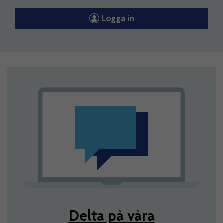
Logga in
Delta på våra