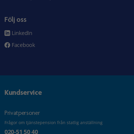
Följ oss
LinkedIn
Facebook
Kundservice
Privatpersoner
Frågor om tjänstepension från statlig anställning
020-51 50 40