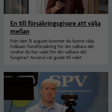
En till försäkringsgivare att välja
mellan
Från den 15 augusti kommer du kunna välja
Folksam fondförsäkring för din valbara del.
Undrar du hur valet för din valbara del
fungerar? Använd vår guide till valet.