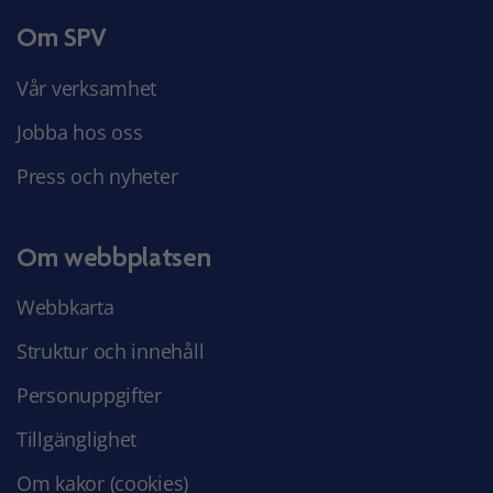
Om SPV
Vår verksamhet
Jobba hos oss
Press och nyheter
Om webbplatsen
Webbkarta
Struktur och innehåll
Personuppgifter
Tillgänglighet
Om kakor (cookies)