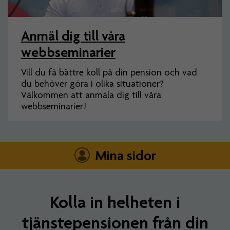
Anmäl dig till våra
webbseminarier
Vill du få bättre koll på din pension och vad
du behöver göra i olika situationer?
Välkommen att anmäla dig till våra
webbseminarier!
Mina sidor
Kolla in helheten i
tjänstepensionen från din