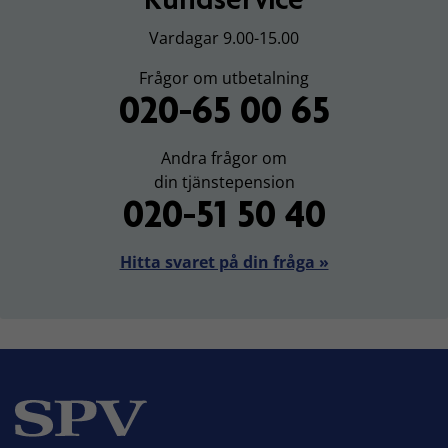
Vardagar 9.00-15.00
Frågor om utbetalning
020-65 00 65
Andra frågor om
din tjänstepension
020-51 50 40
Hitta svaret på din fråga »