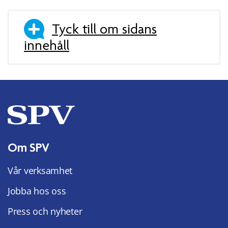
Tyck till om sidans
innehåll
Om SPV
Vår verksamhet
Jobba hos oss
Press och nyheter