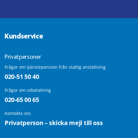
Kundservice
Privatpersoner
Frågor om tjänstepension från statlig anställning
020-51 50 40
Frågor om utbetalning
020-65 00 65
Kontakta oss
Privatperson – skicka mejl till oss