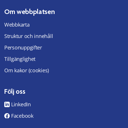
Om webbplatsen
Webbkarta
Struktur och innehåll
Personuppgifter
Tillgänglighet
Om kakor (cookies)
Följ oss
LinkedIn
Facebook