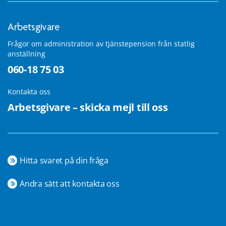
Arbetsgivare
Frågor om administration av tjänstepension från statlig
anställning
060-18 75 03
Kontakta oss
Arbetsgivare – skicka mejl till oss
Hitta svaret på din fråga
Andra sätt att kontakta oss