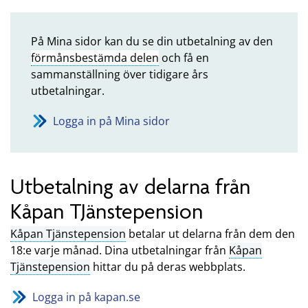
På Mina sidor kan du se din utbetalning av den
förmånsbestämda delen
och få en
sammanställning över tidigare års
utbetalningar.
Logga in på Mina sidor
Utbetalning av delarna från
Kåpan TJänstepension
Kåpan Tjänstepension
betalar ut delarna från dem den
18:e varje månad. Dina utbetalningar från
Kåpan
Tjänstepension
hittar du på deras webbplats.
Logga in på kapan.se