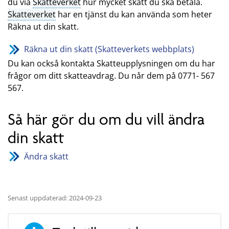
du via
Skatteverket
hur mycket skatt du ska betala.
Skatteverket
har en tjänst du kan använda som heter
Räkna ut din skatt.
Räkna ut din skatt (Skatteverkets webbplats)
Du kan också kontakta Skatteupplysningen om du har
frågor om ditt skatteavdrag. Du når dem på 0771- 567
567.
Så här gör du om du vill ändra
din skatt
Ändra skatt
Senast uppdaterad: 2024-09-23