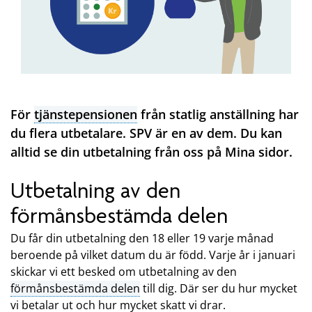
För
tjänstepensionen
från statlig anställning har
du flera utbetalare. SPV är en av dem. Du kan
alltid se din utbetalning från oss på Mina sidor.
Utbetalning av den
förmånsbestämda delen
Du får din utbetalning den 18 eller 19 varje månad
beroende på vilket datum du är född. Varje år i januari
skickar vi ett besked om utbetalning av den
förmånsbestämda delen
till dig. Där ser du hur mycket
vi betalar ut och hur mycket skatt vi drar.