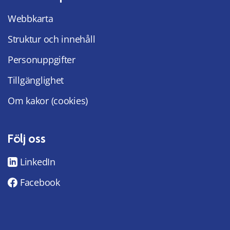
Webbkarta
Struktur och innehåll
Personuppgifter
Tillgänglighet
Om kakor (cookies)
Följ oss
LinkedIn
Facebook