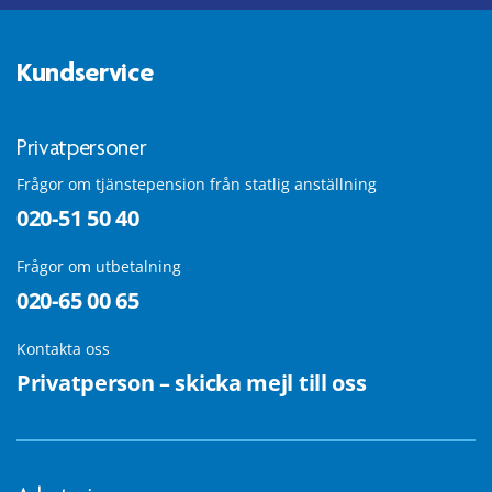
Kundservice
Privatpersoner
Frågor om tjänstepension från statlig anställning
020-51 50 40
Frågor om utbetalning
020-65 00 65
Kontakta oss
Privatperson – skicka mejl till oss