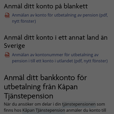
Anmäl ditt konto på blankett
Anmälan av konto för utbetalning av pension (pdf,
nytt fönster)
Anmäl ditt konto i ett annat land än
Sverige
Anmälan av kontonummer för utbetalning av
pension i till ett konto i utlandet (pdf, nytt fönster)
Anmäl ditt bankkonto för
utbetalning från Kåpan
Tjänstepension
När du ansöker om delar i din
tjänstepensionen
som
finns hos
Kåpan TJänstepension
anmäler du konto till