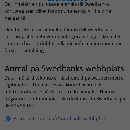
Det innebär att du måste anmäla till Swedbanks
kontoregister vilket kontonummer du vill ha dina
pengar till.
Om du redan har anmält ett konto till Swedbanks
kontoregister behöver du inte göra det igen. Men det
kan vara bra att dubbelkolla din information innan din
första utbetalning.
Anmäl på Swedbanks webbplats
Du anmäler ditt konto enklast direkt på webben med e-
legitimation. Du måste vara kontohavare eller
medkontohavare på det konto du anmäler. Har du
frågor om kontoanmälan ska du kontakta Swedbank på
08-585 900 00.
Anmäl ditt konto på Swedbanks webbplats