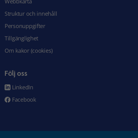
Webbkarta
Struktur och innehåll
Personuppgifter
Tillgänglighet
Om kakor (cookies)
Följ oss
LinkedIn
Facebook