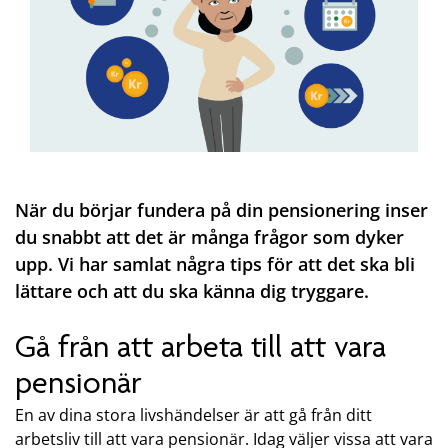
När du börjar fundera på din pensionering inser
du snabbt att det är många frågor som dyker
upp. Vi har samlat några tips för att det ska bli
lättare och att du ska känna dig tryggare.
Gå från att arbeta till att vara
pensionär
En av dina stora livshändelser är att gå från ditt
arbetsliv till att vara pensionär. Idag väljer vissa att vara