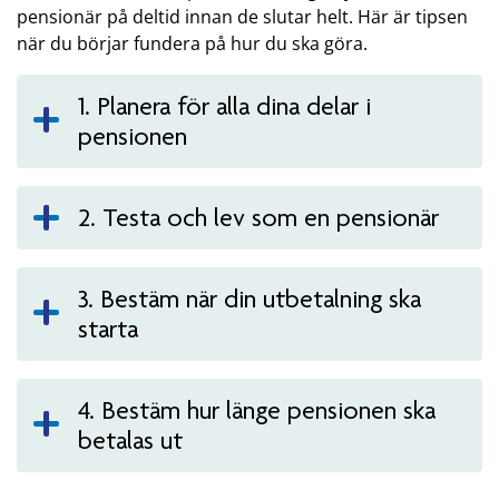
pensionär på deltid innan de slutar helt. Här är tipsen
när du börjar fundera på hur du ska göra.
1. Planera för alla dina delar i
pensionen
2. Testa och lev som en pensionär
3. Bestäm när din utbetalning ska
starta
4. Bestäm hur länge pensionen ska
betalas ut