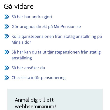
Gå vidare
Så här har andra gjort
Gör prognos direkt på MinPension.se
Kolla tjänstepensionen från statlig anställning på
Mina sidor
Så här kan du ta ut tjänstepensionen från statlig
anställning
Så här ansöker du
Checklista inför pensionering
Anmäl dig till ett
webbseminarium!