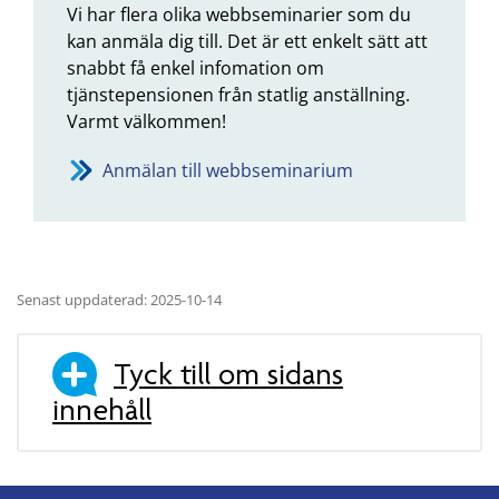
Vi har flera olika webbseminarier som du
kan anmäla dig till. Det är ett enkelt sätt att
snabbt få enkel infomation om
tjänstepensionen från statlig anställning.
Varmt välkommen!
Anmälan till webbseminarium
Senast uppdaterad: 2025-10-14
Tyck till om sidans
innehåll