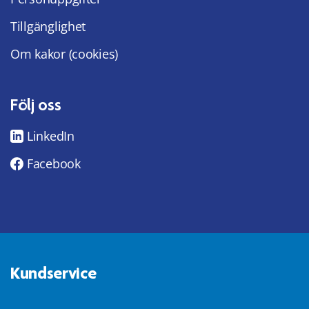
Tillgänglighet
Om kakor (cookies)
Följ oss
LinkedIn
Facebook
Kundservice