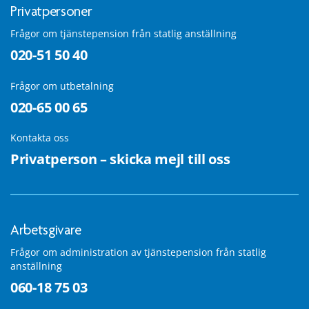
Privatpersoner
Frågor om tjänstepension från statlig anställning
020-51 50 40
Frågor om utbetalning
020-65 00 65
Kontakta oss
Privatperson – skicka mejl till oss
Arbetsgivare
Frågor om administration av tjänstepension från statlig
anställning
060-18 75 03