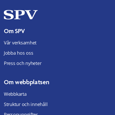
Om SPV
Vår verksamhet
Jobba hos oss
Press och nyheter
Om webbplatsen
Webbkarta
Struktur och innehåll
Personuppgifter