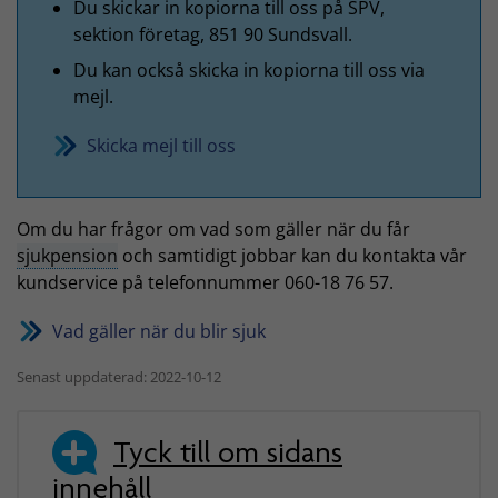
Du skickar in kopiorna till oss på SPV,
sektion företag, 851 90 Sundsvall.
Du kan också skicka in kopiorna till oss via
mejl.
Skicka mejl till oss
Om du har frågor om vad som gäller när du får
sjukpension
och samtidigt jobbar kan du kontakta vår
kundservice på telefonnummer 060-18 76 57.
Vad gäller när du blir sjuk
Senast uppdaterad: 2022-10-12
Tyck till om sidans
innehåll