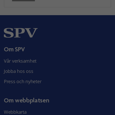
Om SPV
Vår verksamhet
Jobba hos oss
Press och nyheter
Om webbplatsen
Webbkarta