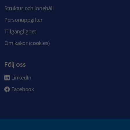
Struktur och innehåll
Personuppgifter
Tillgänglighet
Om kakor (cookies)
Följ oss
LinkedIn
Facebook