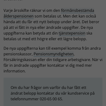
Varje årsskifte räknar vi om den
förmånsbestämda
ålderspensionen
som betalas ut. Men det kan också
hända att du får ett nytt belopp under året. Det beror
på att vi fått in nya eller ändrade uppgifter. De nya
uppgifterna kan betyda att din
tjänstepension
ska
betalas ut med ett högre eller ett lägre belopp.
De nya uppgifterna kan till exempel komma från andra
pensionskassor,
Pensionsmyndigheten
,
Försäkringskassan eller din tidigare arbetsgivare. När vi
får in ändrade uppgifter kontaktar vi dig med mer
information.
Om du har frågor om varför du har fått ett
ändrat belopp kontaktar du vår kundservice på
telefonnummer 020-65 00 65.