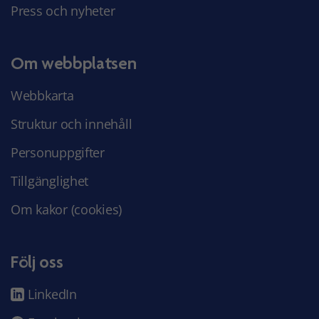
Press och nyheter
Om webbplatsen
Webbkarta
Struktur och innehåll
Personuppgifter
Tillgänglighet
Om kakor (cookies)
Följ oss
LinkedIn