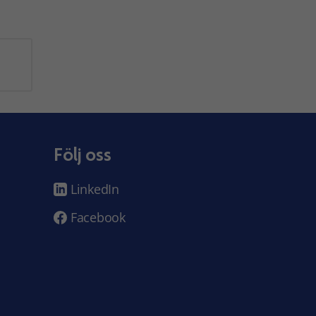
Följ oss
LinkedIn
Facebook