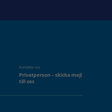
Kontakta oss
Privatperson – skicka mejl
till oss