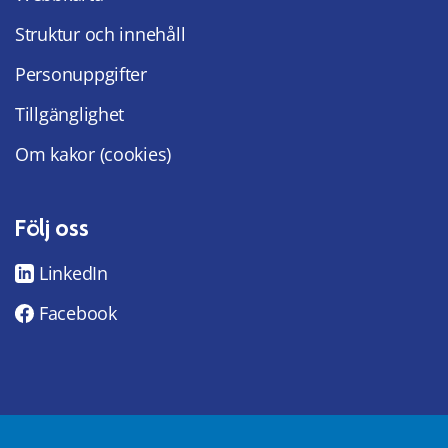
Struktur och innehåll
Personuppgifter
Tillgänglighet
Om kakor (cookies)
Följ oss
LinkedIn
Facebook