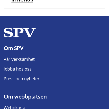
Om SPV
Vår verksamhet
Jobba hos oss
Press och nyheter
Om webbplatsen
Webbkarta