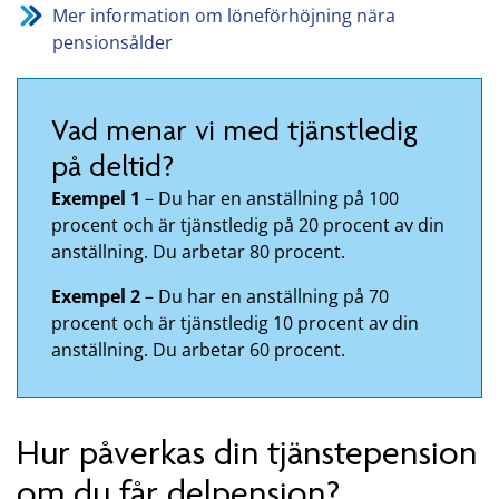
Mer information om löneförhöjning nära
pensionsålder
Vad menar vi med tjänstledig
på deltid?
Exempel 1
– Du har en anställning på 100
procent och är tjänstledig på 20 procent av din
anställning. Du arbetar 80 procent.
Exempel 2
– Du har en anställning på 70
procent och är tjänstledig 10 procent av din
anställning. Du arbetar 60 procent.
Hur påverkas din tjänstepension
om du får delpension?