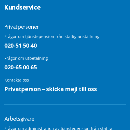
Kundservice
Privatpersoner
Frågor om tjänstepension från statlig anställning
020-51 50 40
Frågor om utbetalning
020-65 00 65
Kontakta oss
Privatperson – skicka mejl till oss
Arbetsgivare
Frågor om administration av tjänstepension från statlig