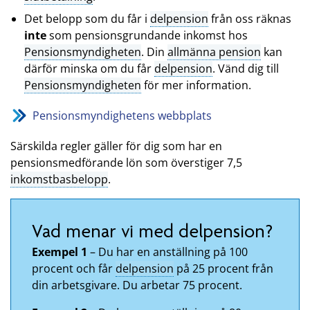
Det belopp som du får i
delpension
från oss räknas
inte
som pensionsgrundande inkomst hos
Pensionsmyndigheten
. Din
allmänna pension
kan
därför minska om du får
delpension
. Vänd dig till
Pensionsmyndigheten
för mer information.
Pensionsmyndighetens webbplats
Särskilda regler gäller för dig som har en
pensionsmedförande lön som överstiger 7,5
inkomstbasbelopp
.
Vad menar vi med delpension?
Exempel 1
– Du har en anställning på 100
procent och får
delpension
på 25 procent från
din arbetsgivare. Du arbetar 75 procent.