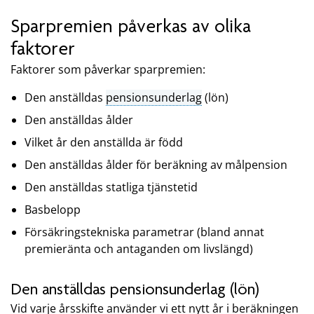
Sparpremien påverkas av olika
faktorer
Faktorer som påverkar sparpremien:
Den anställdas
pensionsunderlag
(lön)
Den anställdas ålder
Vilket år den anställda är född
Den anställdas ålder för beräkning av målpension
Den anställdas statliga tjänstetid
Basbelopp
Försäkringstekniska parametrar (bland annat
premieränta och antaganden om livslängd)
Den anställdas pensionsunderlag (lön)
Vid varje årsskifte använder vi ett nytt år i beräkningen