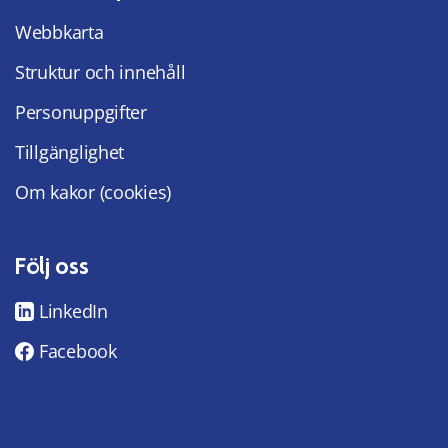
Webbkarta
Struktur och innehåll
Personuppgifter
Tillgänglighet
Om kakor (cookies)
Följ oss
LinkedIn
Facebook