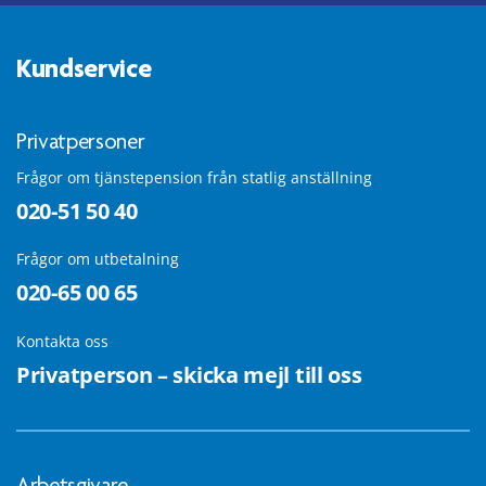
Kundservice
Privatpersoner
Frågor om tjänstepension från statlig anställning
020-51 50 40
Frågor om utbetalning
020-65 00 65
Kontakta oss
Privatperson – skicka mejl till oss
Arbetsgivare