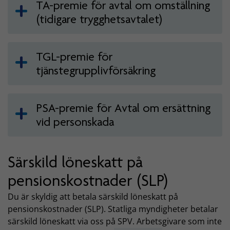
TA-premie för avtal om omställning
(tidigare trygghetsavtalet)
TGL-premie för
tjänstegrupplivförsäkring
PSA-premie för Avtal om ersättning
vid personskada
Särskild löneskatt på
pensionskostnader (SLP)
Du är skyldig att betala särskild löneskatt på
pensionskostnader (SLP). Statliga myndigheter betalar
särskild löneskatt via oss på SPV. Arbetsgivare som inte