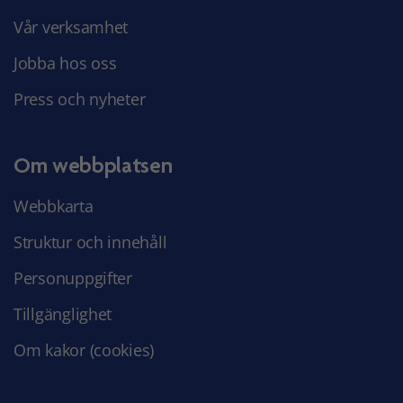
Vår verksamhet
Jobba hos oss
Press och nyheter
Om webbplatsen
Webbkarta
Struktur och innehåll
Personuppgifter
Tillgänglighet
Om kakor (cookies)