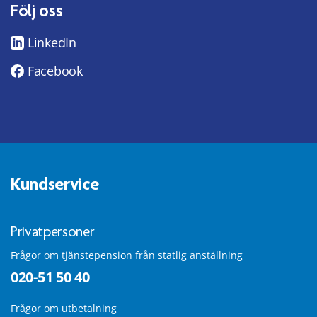
Följ oss
LinkedIn
Facebook
Kundservice
Privatpersoner
Frågor om tjänstepension från statlig anställning
020-51 50 40
Frågor om utbetalning