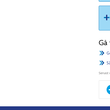
Gå 
G
S
Senast 