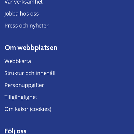
Vår verksamhet
Jobba hos oss
Press och nyheter
Om webbplatsen
Webbkarta
Struktur och innehåll
Personuppgifter
Tillgänglighet
Om kakor (cookies)
Följ oss