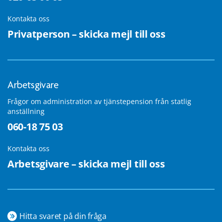
Kontakta oss
Privatperson – skicka mejl till oss
Arbetsgivare
Frågor om administration av tjänstepension från statlig
anställning
060-18 75 03
Kontakta oss
Arbetsgivare – skicka mejl till oss
Hitta svaret på din fråga