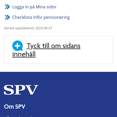
Logga in på Mina sidor
Checklista inför pensionering
Senast uppdaterad: 2023-09-27
Tyck till om sidans
innehåll
Om SPV