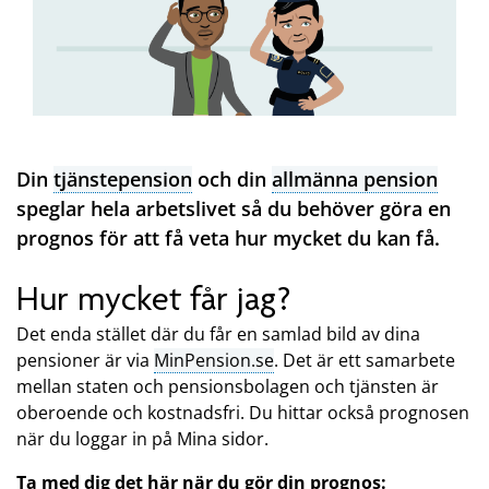
Din
tjänstepension
och din
allmänna pension
speglar hela arbetslivet så du behöver göra en
prognos för att få veta hur mycket du kan få.
Hur mycket får jag?
Det enda stället där du får en samlad bild av dina
pensioner är via
MinPension.se
. Det är ett samarbete
mellan staten och pensionsbolagen och tjänsten är
oberoende och kostnadsfri. Du hittar också prognosen
när du loggar in på Mina sidor.
Ta med dig det här när du gör din prognos: