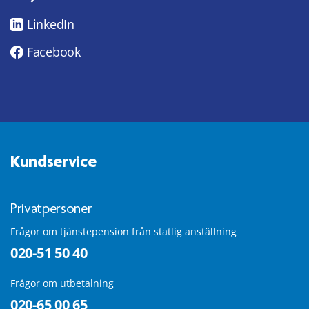
LinkedIn
Facebook
Kundservice
Privatpersoner
Frågor om tjänstepension från statlig anställning
020-51 50 40
Frågor om utbetalning
020-65 00 65