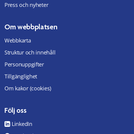
Press och nyheter
Om webbplatsen
Webbkarta
Struktur och innehåll
Personuppgifter
Tillgänglighet
Om kakor (cookies)
Följ oss
LinkedIn