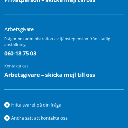
Arbetsgivare
Frågor om administration av tjänstepension från statlig
anställning
060-18 75 03
Kontakta oss
Arbetsgivare – skicka mejl till oss
Hitta svaret på din fråga
Andra sätt att kontakta oss