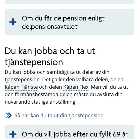
Om du får delpension enligt
delpensionsavtalet
Du kan jobba och ta ut
tjänstepension
Du kan jobba och samtidigt ta ut delar av din
tjänstepension
. Det gäller
den valbara delen
, delen
Kåpan Tjänste
och delen
Kåpan Flex
. Men vill du ta ut
den
förmånsbestämda delen
måste du avsluta din
nuvarande statliga anställning.
Så här kan du ta ut din tjänstepension
Om du vill jobba efter du fyllt 69 år