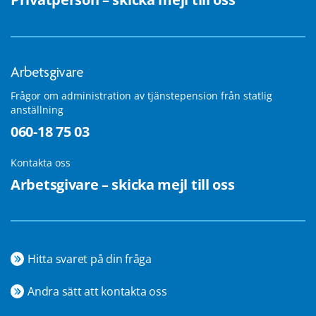
Arbetsgivare
Frågor om administration av tjänstepension från statlig
anställning
060-18 75 03
Kontakta oss
Arbetsgivare – skicka mejl till oss
Hitta svaret på din fråga
Andra sätt att kontakta oss