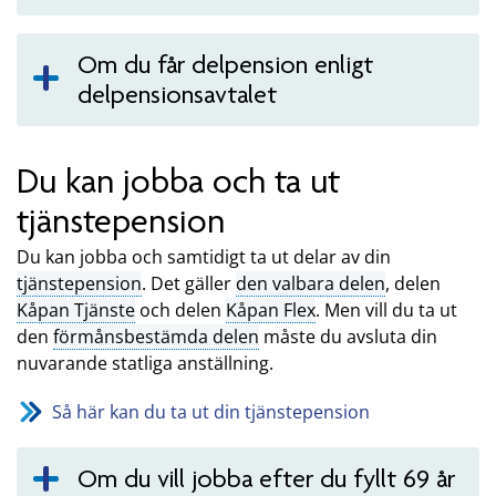
Om du får delpension enligt
delpensionsavtalet
Du kan jobba och ta ut
tjänstepension
Du kan jobba och samtidigt ta ut delar av din
tjänstepension
. Det gäller
den valbara delen
, delen
Kåpan Tjänste
och delen
Kåpan Flex
. Men vill du ta ut
den
förmånsbestämda delen
måste du avsluta din
nuvarande statliga anställning.
Så här kan du ta ut din tjänstepension
Om du vill jobba efter du fyllt 69 år