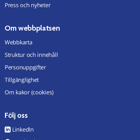
Press och nyheter
Om webbplatsen
Webbkarta
Struktur och innehåll
Personuppgifter
Tillgänglighet
Om kakor (cookies)
Följ oss
LinkedIn